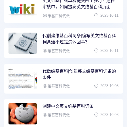
英文维基百科草稿提交四个多月？还在
审核中，如何提高英文维基百科页面的
审核通过率？
2023-10-11
维基百科代做
代创建维基百科词条|编写英文维基百科
词条通不过是怎么回事？
2023-10-11
维基百科代做
代做维基百科|创建英文维基百科词条的
条件
2023-10-08
维基百科代做
创建中文英文维基百科词条
2023-10-08
维基百科代做