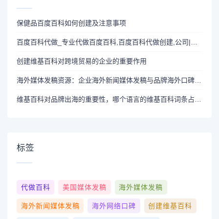
保健品百度百科如何创建及注意事项
百度百科代做_专业代做百度百科,百度百科代做创建,公司|品牌|个人词条怎么做
创建维基百科对跨境贸易的企业的重要作用
海外媒体发稿资源：企业海外新闻媒体发稿与品牌海外口碑的奇妙邂逅
维基百科对品牌出海的重要性，哪个语言的维基百科词条占比最多？
标签
代做百科
美国媒体发稿
海外媒体发稿
海外新闻媒体发稿
海外网络口碑
创建维基百科