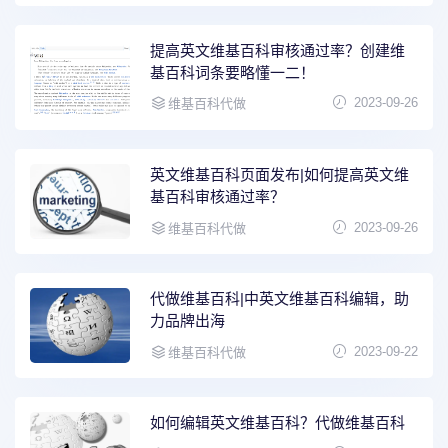
提高英文维基百科审核通过率？创建维
基百科词条要略懂一二！
2023-09-26
维基百科代做
英文维基百科页面发布|如何提高英文维
基百科审核通过率？
2023-09-26
维基百科代做
代做维基百科|中英文维基百科编辑，助
力品牌出海
2023-09-22
维基百科代做
如何编辑英文维基百科？代做维基百科