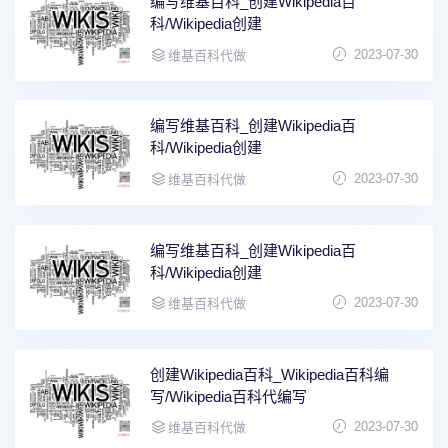
编写维基百科_创建Wikipedia百
科/Wikipedia创建
2023-07-30
维基百科代做
编写维基百科_创建Wikipedia百
科/Wikipedia创建
2023-07-30
维基百科代做
编写维基百科_创建Wikipedia百
科/Wikipedia创建
2023-07-30
维基百科代做
创建Wikipedia百科_Wikipedia百科编
写/Wikipedia百科代编写
2023-07-30
维基百科代做