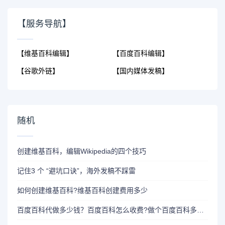
【服务导航】
【维基百科编辑】
【百度百科编辑】
【谷歌外链】
【国内媒体发稿】
随机
创建维基百科，编辑Wikipedia的四个技巧
记住3 个 “避坑口诀”，海外发稿不踩雷
如何创建维基百科?维基百科创建费用多少
百度百科代做多少钱？百度百科怎么收费?做个百度百科多少钱?代做百度百科需要多少钱?