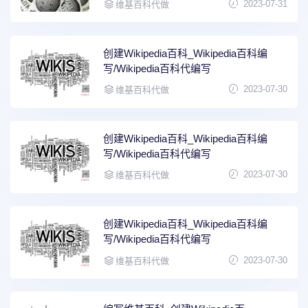
2023-07-31
维基百科代做
创建Wikipedia百科_Wikipedia百科编
写/Wikipedia百科代编写
2023-07-30
维基百科代做
创建Wikipedia百科_Wikipedia百科编
写/Wikipedia百科代编写
2023-07-30
维基百科代做
创建Wikipedia百科_Wikipedia百科编
写/Wikipedia百科代编写
2023-07-30
维基百科代做