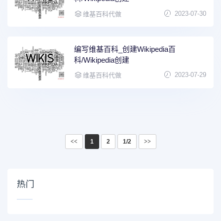
2023-07-30
维基百科代做
编写维基百科_创建Wikipedia百
科/Wikipedia创建
2023-07-29
维基百科代做
<<
1
2
1/2
>>
热门