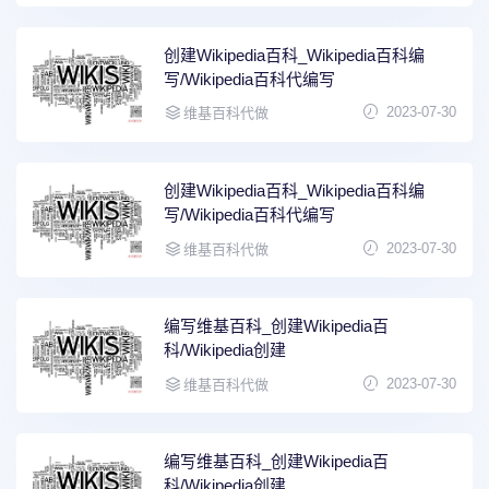
创建Wikipedia百科_Wikipedia百科编
写/Wikipedia百科代编写
2023-07-30
维基百科代做
创建Wikipedia百科_Wikipedia百科编
写/Wikipedia百科代编写
2023-07-30
维基百科代做
编写维基百科_创建Wikipedia百
科/Wikipedia创建
2023-07-30
维基百科代做
编写维基百科_创建Wikipedia百
科/Wikipedia创建