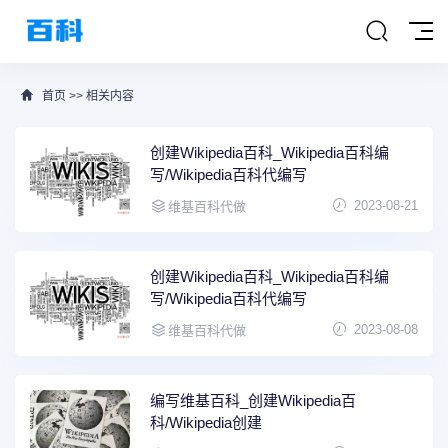
首页
>>
相关内容
创建Wikipedia百科_Wikipedia百科编
写/Wikipedia百科代编写
2023-08-21
维基百科代做
创建Wikipedia百科_Wikipedia百科编
写/Wikipedia百科代编写
2023-08-08
维基百科代做
编写维基百科_创建Wikipedia百
科/Wikipedia创建