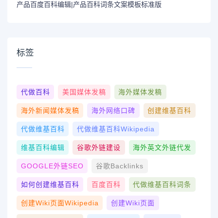
产品百度百科编辑|产品百科词条文案模板标准版
标签
代做百科
美国媒体发稿
海外媒体发稿
海外新闻媒体发稿
海外网络口碑
创建维基百科
代做维基百科
代做维基百科wikipedia
维基百科编辑
谷歌外链建设
海外英文外链代发
GOOGLE外链SEO
谷歌Backlinks
如何创建维基百科
百度百科
代做维基百科词条
创建wiki页面Wikipedia
创建wiki页面