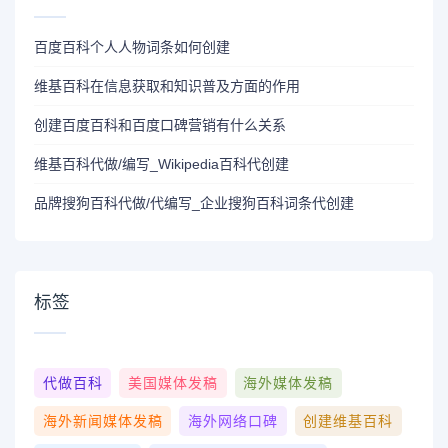
百度百科个人人物词条如何创建
维基百科在信息获取和知识普及方面的作用
创建百度百科和百度口碑营销有什么关系
维基百科代做/编写_Wikipedia百科代创建
品牌搜狗百科代做/代编写_企业搜狗百科词条代创建
标签
代做百科
美国媒体发稿
海外媒体发稿
海外新闻媒体发稿
海外网络口碑
创建维基百科