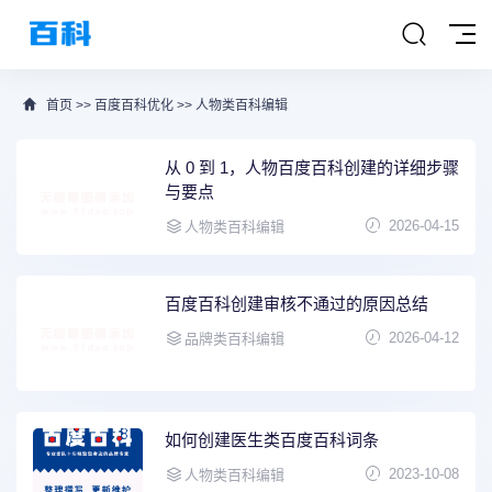
首页
>>
百度百科优化
>>
人物类百科编辑
从 0 到 1，人物百度百科创建的详细步骤
与要点
2026-04-15
人物类百科编辑
百度百科创建审核不通过的原因总结
2026-04-12
品牌类百科编辑
如何创建医生类百度百科词条
2023-10-08
人物类百科编辑