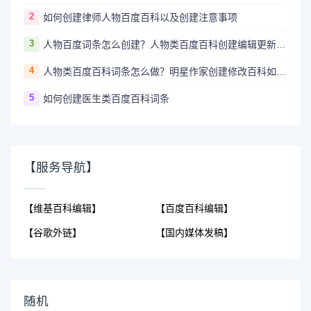
2
如何创建律师人物百度百科以及创建注意事项
3
人物百度词条怎么创建？人物类百度百科创建编辑更新技巧
4
人物类百度百科词条怎么做？明星作家创建修改百科如何提高通过率？
5
如何创建医生类百度百科词条
【服务导航】
【维基百科编辑】
【百度百科编辑】
【谷歌外链】
【国内媒体发稿】
随机