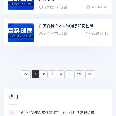
2023-07-15
人物类百科编辑
百度百科个人人物词条如何创建
2023-07-15
人物类百科编辑
<<
1
2
3
4
5
1/5
>>
热门
1
百度百科创建人物多少钱?百度百科代创建的价格