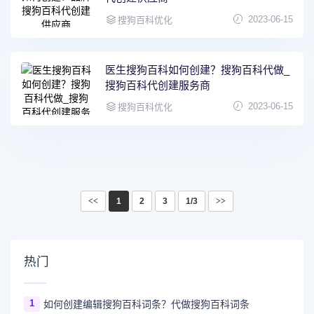
2023-06-15
搜狗百科优化
医生搜狗百科如何创建？搜狗百科代做_
搜狗百科代创建服务商
2023-06-15
搜狗百科优化
<<
1
2
3
1/3
>>
热门
1
如何创建编辑搜狗百科词条？代做搜狗百科词条