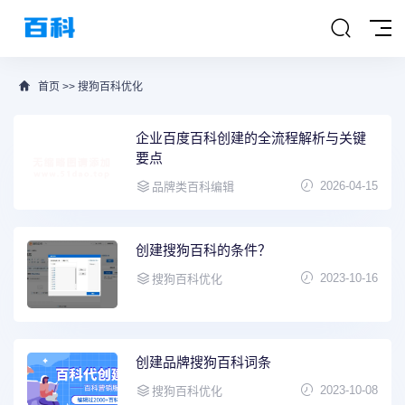
首页
>>
搜狗百科优化
企业百度百科创建的全流程解析与关键
要点
2026-04-15
品牌类百科编辑
创建搜狗百科的条件？
2023-10-16
搜狗百科优化
创建品牌搜狗百科词条
2023-10-08
搜狗百科优化