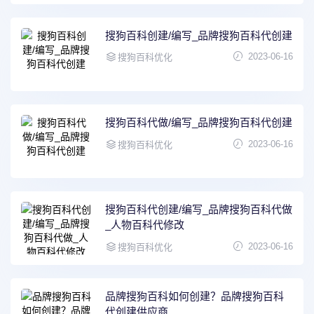
搜狗百科创建/编写_品牌搜狗百科代创建
2023-06-16
搜狗百科优化
搜狗百科代做/编写_品牌搜狗百科代创建
2023-06-16
搜狗百科优化
搜狗百科代创建/编写_品牌搜狗百科代做
_人物百科代修改
2023-06-16
搜狗百科优化
品牌搜狗百科如何创建？品牌搜狗百科
代创建供应商