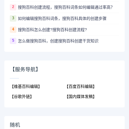
2
搜狗百科创建流程，搜狗百科词条如何编辑通过率高？
3
如何编辑搜狗百科词条，搜狗百科具体的创建步骤
4
搜狗百科怎么创建?搜狗百科创建流程?
5
怎么做搜狗百科，创建搜狗百科创建干货知识
【服务导航】
【维基百科编辑】
【百度百科编辑】
【谷歌外链】
【国内媒体发稿】
随机