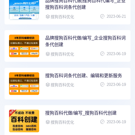
品牌搜狗百科代做|搜狗百科代编写_企业
搜狗百科词条代创建
2023-06-21
搜狗百科优化
品牌搜狗百科代做/编写_企业搜狗百科词
条代创建
2023-06-19
搜狗百科优化
搜狗百科词条代创建、编辑和更新服务
2023-06-19
搜狗百科优化
搜狗百科代做/编写_搜狗百科代创建
2023-06-19
搜狗百科优化