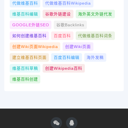
代做维基百科
代做维基百科wikipedia
维基百科编辑
谷歌外链建设
海外英文外链代发
GOOGLE外链SEO
谷歌Backlinks
如何创建维基百科
百度百科
代做维基百科词条
创建wiki页面Wikipedia
创建wiki页面
建立维基百科页面
百度百科编辑
海外发稿
维基百科草稿
创建Wikipedia百科
维基百科创建