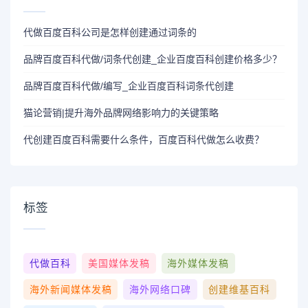
代做百度百科公司是怎样创建通过词条的
品牌百度百科代做/词条代创建_企业百度百科创建价格多少？
品牌百度百科代做/编写_企业百度百科词条代创建
猫论营销|提升海外品牌网络影响力的关键策略
代创建百度百科需要什么条件，百度百科代做怎么收费？
标签
代做百科
美国媒体发稿
海外媒体发稿
海外新闻媒体发稿
海外网络口碑
创建维基百科