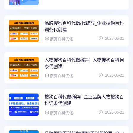
品牌搜狗百科代做/代编写_企业搜狗百科
词条代创建
2023-06-21
搜狗百科优化
人物搜狗百科代做/编写_人物搜狗百科词
条代创建
2023-06-21
搜狗百科优化
搜狗百科代做/编写_企业品牌人物搜狗百
科词条代创建
2023-06-21
搜狗百科优化