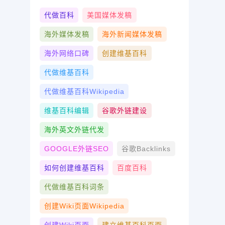
代做百科
美国媒体发稿
海外媒体发稿
海外新闻媒体发稿
海外网络口碑
创建维基百科
代做维基百科
代做维基百科wikipedia
维基百科编辑
谷歌外链建设
海外英文外链代发
GOOGLE外链SEO
谷歌Backlinks
如何创建维基百科
百度百科
代做维基百科词条
创建wiki页面Wikipedia