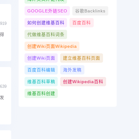
GOOGLE外链SEO
谷歌Backlinks
如何创建维基百科
百度百科
919
得
代做维基百科词条
创建wiki页面Wikipedia
创建wiki页面
建立维基百科页面
百度百科编辑
海外发稿
维基百科草稿
创建Wikipedia百科
639
维基百科创建
发