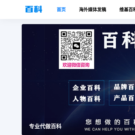
首页
海外媒体发稿
维基百
专业代做百科