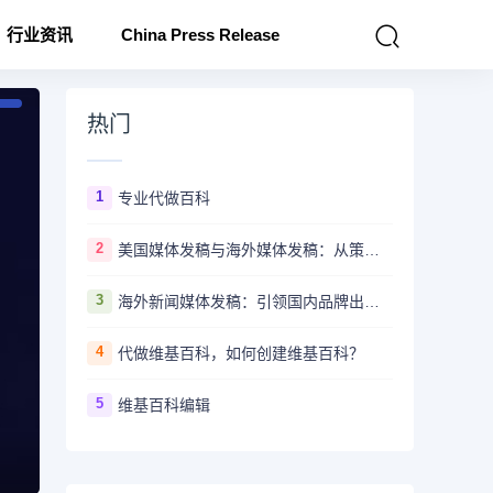
行业资讯
China Press Release
热门
1
专业代做百科
2
美国媒体发稿与海外媒体发稿：从策略到执行的完整指南
3
海外新闻媒体发稿：引领国内品牌出海的翅膀
4
代做维基百科，如何创建维基百科？
5
维基百科编辑