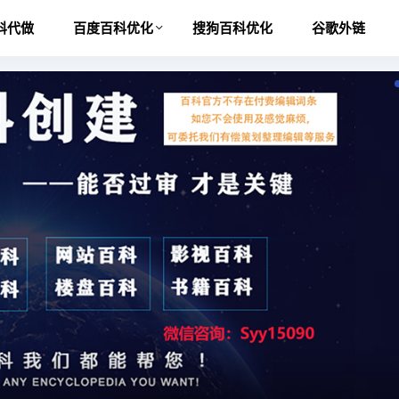
科代做
百度百科优化
搜狗百科优化
谷歌外链