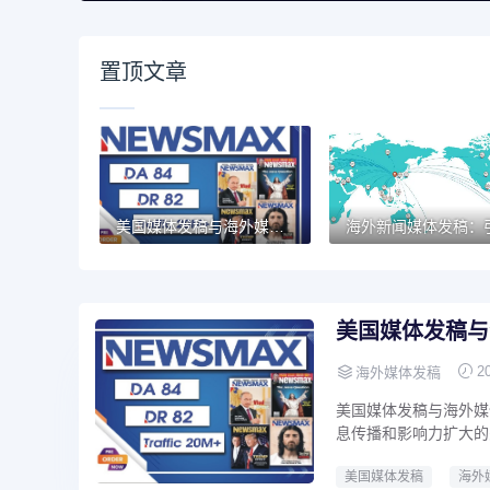
置顶文章
美国媒体发稿与海外媒体发稿：从策略到执行的完整指南
美国媒体发稿与
2
海外媒体发稿
美国媒体发稿与海外媒
息传播和影响力扩大的
美国媒体发稿
海外