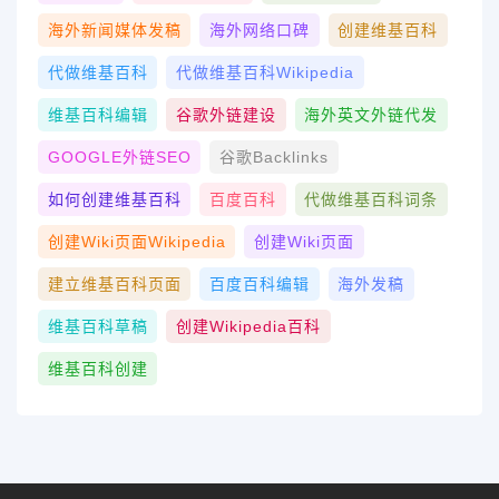
海外新闻媒体发稿
海外网络口碑
创建维基百科
代做维基百科
代做维基百科wikipedia
维基百科编辑
谷歌外链建设
海外英文外链代发
GOOGLE外链SEO
谷歌Backlinks
如何创建维基百科
百度百科
代做维基百科词条
创建wiki页面Wikipedia
创建wiki页面
建立维基百科页面
百度百科编辑
海外发稿
维基百科草稿
创建Wikipedia百科
维基百科创建