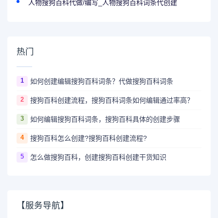
人物搜狗百科代做/编写_人物搜狗百科词条代创建
热门
1
如何创建编辑搜狗百科词条？代做搜狗百科词条
2
搜狗百科创建流程，搜狗百科词条如何编辑通过率高？
3
如何编辑搜狗百科词条，搜狗百科具体的创建步骤
4
搜狗百科怎么创建?搜狗百科创建流程?
5
怎么做搜狗百科，创建搜狗百科创建干货知识
【服务导航】