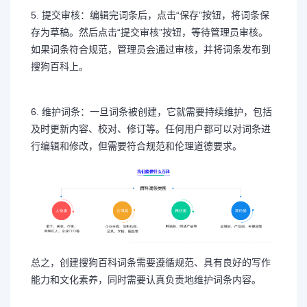
5. 提交审核：编辑完词条后，点击“保存”按钮，将词条保
存为草稿。然后点击“提交审核”按钮，等待管理员审核。
如果词条符合规范，管理员会通过审核，并将词条发布到
搜狗百科上。
6. 维护词条：一旦词条被创建，它就需要持续维护，包括
及时更新内容、校对、修订等。任何用户都可以对词条进
行编辑和修改，但需要符合规范和伦理道德要求。
总之，创建搜狗百科词条需要遵循规范、具有良好的写作
能力和文化素养，同时需要认真负责地维护词条内容。