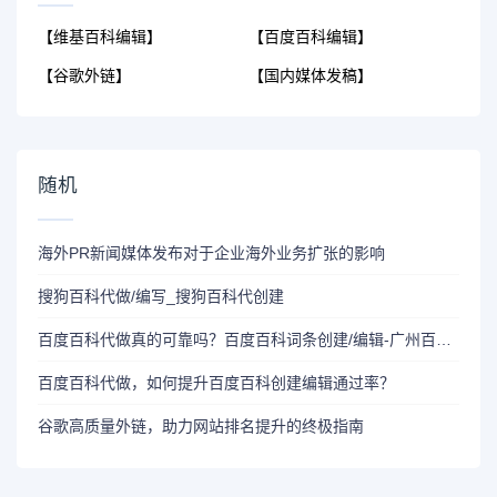
【维基百科编辑】
【百度百科编辑】
【谷歌外链】
【国内媒体发稿】
随机
海外PR新闻媒体发布对于企业海外业务扩张的影响
搜狗百科代做/编写_搜狗百科代创建
百度百科代做真的可靠吗？百度百科词条创建/编辑-广州百科词条创建
百度百科代做，如何提升百度百科创建编辑通过率？
谷歌高质量外链，助力网站排名提升的终极指南