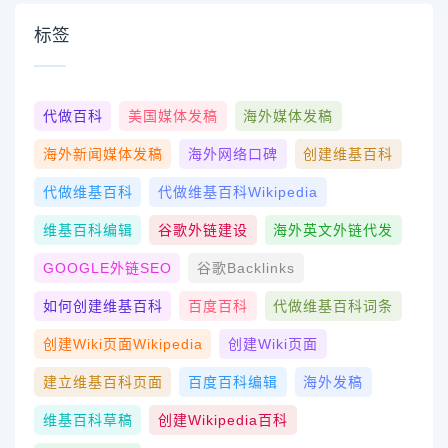
标签
代做百科
美国媒体发稿
海外媒体发稿
海外新闻媒体发稿
海外网络口碑
创建维基百科
代做维基百科
代做维基百科wikipedia
维基百科编辑
谷歌外链建设
海外英文外链代发
GOOGLE外链SEO
谷歌Backlinks
如何创建维基百科
百度百科
代做维基百科词条
创建wiki页面Wikipedia
创建wiki页面
建立维基百科页面
百度百科编辑
海外发稿
维基百科草稿
创建Wikipedia百科