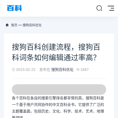
首页
>>
搜狗百科优化
搜狗百科创建流程，搜狗百
科词条如何编辑通过率高？
2023-02-22
发布在
搜狗百科优化
1687
各个百科在各自的搜索引擎排名都非常的高，搜狗百科是
一个基于用户共同协作的中文百科全书，它提供了广泛的
主题覆盖面，包括历史、文化、科学、技术、艺术、地理
等领域。