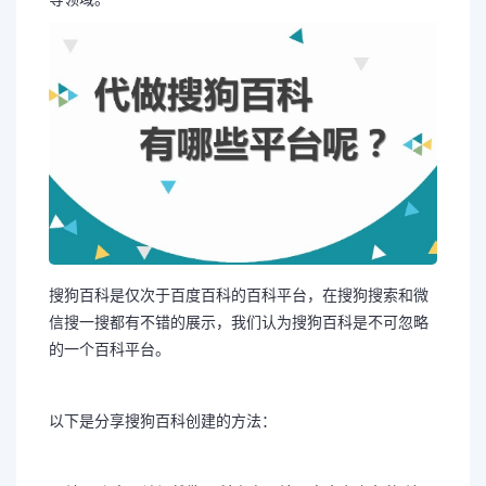
搜狗百科是仅次于百度百科的百科平台，在搜狗搜索和微
信搜一搜都有不错的展示，我们认为搜狗百科是不可忽略
的一个百科平台。
以下是分享搜狗百科创建的方法：