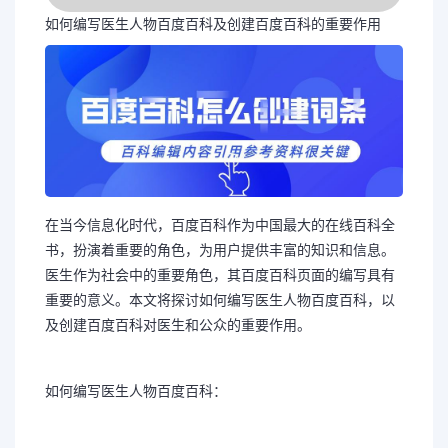
如何编写医生人物百度百科及创建百度百科的重要作用
在当今信息化时代，百度百科作为中国最大的在线百科全
书，扮演着重要的角色，为用户提供丰富的知识和信息。
医生作为社会中的重要角色，其百度百科页面的编写具有
重要的意义。本文将探讨如何编写医生人物百度百科，以
及创建百度百科对医生和公众的重要作用。
如何编写医生人物百度百科：