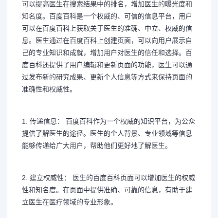
可以提高医生在搜索结果中的排名，增加医生的曝光度和
知名度。百度百科是一个权威的、可信的信息平台，用户
可以在百度百科上获取关于医生的准确、中立、权威的信
息。医生通过在百度百科上创建页面，可以向用户展示自
己的专业知识和成就，增加用户对医生的信任和选择。百
度百科还提供了用户编辑和更新页面的功能，医生可以通
过发布新的研究成果、更新个人信息等方式来保持页面的
准确性和权威性。
1. 传递信息： 百度百科作为一个权威的知识平台，为公众
提供了解医生的途径。医生的个人背景、专业领域等信息
能够传递给广大用户，帮助他们更好地了解医生。
2. 建立权威性： 医生的百度百科页面可以增加医生的权威
性和知名度。在页面中提供准确、可靠的信息，有助于建
立医生在医疗领域的专业形象。