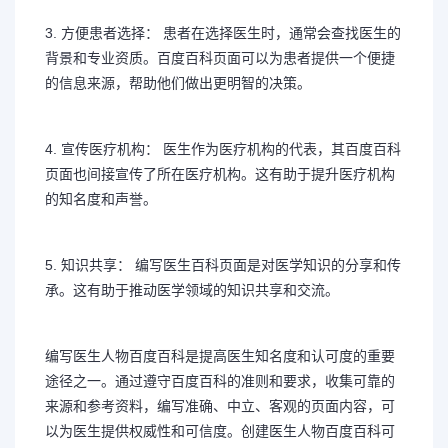
3. 方便患者选择： 患者在选择医生时，通常会查找医生的
背景和专业资质。百度百科页面可以为患者提供一个便捷
的信息来源，帮助他们做出更明智的决策。
4. 宣传医疗机构： 医生作为医疗机构的代表，其百度百科
页面也间接宣传了所在医疗机构。这有助于提升医疗机构
的知名度和声誉。
5. 知识共享： 编写医生百科页面是对医学知识的分享和传
承。这有助于推动医学领域的知识共享和交流。
编写医生人物百度百科是提高医生知名度和认可度的重要
途径之一。通过遵守百度百科的准则和要求，收集可靠的
来源和参考资料，编写准确、中立、客观的页面内容，可
以为医生提供权威性和可信度。创建医生人物百度百科可