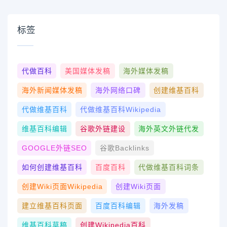
标签
代做百科
美国媒体发稿
海外媒体发稿
海外新闻媒体发稿
海外网络口碑
创建维基百科
代做维基百科
代做维基百科wikipedia
维基百科编辑
谷歌外链建设
海外英文外链代发
GOOGLE外链SEO
谷歌Backlinks
如何创建维基百科
百度百科
代做维基百科词条
创建wiki页面Wikipedia
创建wiki页面
建立维基百科页面
百度百科编辑
海外发稿
维基百科草稿
创建Wikipedia百科