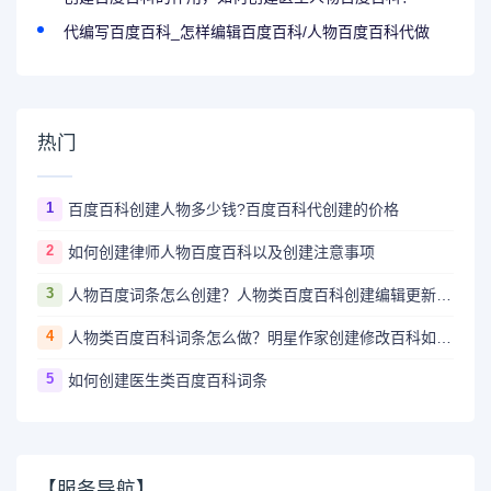
代编写百度百科_怎样编辑百度百科/人物百度百科代做
热门
1
百度百科创建人物多少钱?百度百科代创建的价格
2
如何创建律师人物百度百科以及创建注意事项
3
人物百度词条怎么创建？人物类百度百科创建编辑更新技巧
4
人物类百度百科词条怎么做？明星作家创建修改百科如何提高通过率？
5
如何创建医生类百度百科词条
【服务导航】