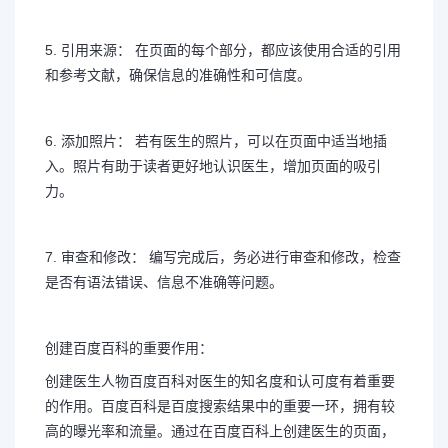
5. 引用来源： 在页面的每个部分，都应该使用合适的引用
和参考文献，确保信息的准确性和可信度。
6. 添加照片： 若有医生的照片，可以在页面中适当地插
入。照片有助于读者更好地认识医生，增加页面的吸引
力。
7. 审查和修改： 编写完成后，务必进行审查和修改，检查
是否有语法错误、信息不准确等问题。
创建百度百科的重要作用：
创建医生人物百度百科对医生的知名度和认可度有着重要
的作用。百度百科是百度搜索结果中的重要一环，拥有较
高的曝光率和流量。通过在百度百科上创建医生的页面，