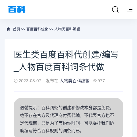
首页
>>
百度百科优化
>>
人物类百科编辑
医生类百度百科代创建/编写
_人物百度百科词条代做
2023-08-07
发布在
人物类百科编辑
977
温馨提示：百科词条的创建和修改本身都是免费，
绝不存在官方及代理商付费代编。不代表官方也不
是代理商，只是为了节约你时间，可以委托我们协
助编写符合百科规则的词条而已。