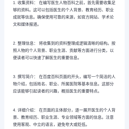
1. 收集资料： 在编写医生人物百科之前，首先需要收集足
够的资料。这可以包括医生的个人背景、教育经历、职业
成就等信息。确保使用可靠的来源，如官方网站、学术论
文和媒体报道。
2. 整理信息： 将收集到的资料整理成逻辑清晰的结构。按
照人物的个人背景、职业生涯、贡献等方面进行分类，以
便读者可以快速了解医生的重要信息。
3. 撰写简介： 在百度百科页面的开头，编写一个简洁的人
物介绍，包括姓名、职业、所属医院等基本信息。这部分
应该能够引起读者的兴趣，概括医生的重要特点。
4. 详细介绍： 在页面的主体部分，逐一展开医生的个人背
景、教育经历、职业生涯、专业领域等方面的信息。注意
使用客观、中立的语言，避免夸大或贬低。