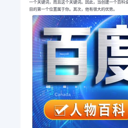
一个关键词，而且这个关键词。因此，当创建一个百科
目的第一个位置属于你。其次，他有很大的优势。