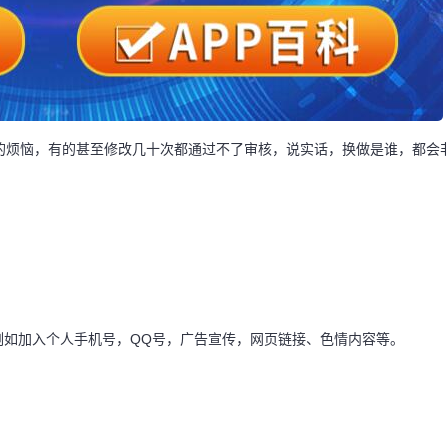
烦恼，有的甚至修改几十次都通过不了审核，说实话，换做是谁，都会
如加入个人手机号，QQ号，广告宣传，网页链接、色情内容等。