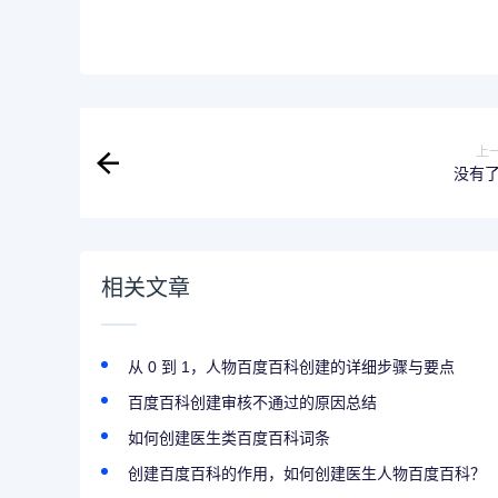
上
没有
相关文章
从 0 到 1，人物百度百科创建的详细步骤与要点
百度百科创建审核不通过的原因总结
如何创建医生类百度百科词条
创建百度百科的作用，如何创建医生人物百度百科？