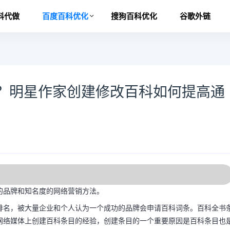
科代做
百度百科优化
搜狗百科优化
谷歌外链
？明星作家创建修改百科如何提高通
品牌和知名度的网络营销方法。
名，被大量企业和个人认为一个成功的品牌会申请百科词条。百科全书
e网络媒体上创建百科条目的经验，创建条目的一个重要原因是百科条目也