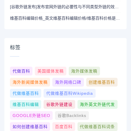
[谷歌外链发布]发布官网外链的必要性与不同类型外链的效果分析
维基百科编辑价格_英文维基百科编辑价格/维基百科价格是多少呢？
标签
代做百科
美国媒体发稿
海外媒体发稿
海外新闻媒体发稿
海外网络口碑
创建维基百科
代做维基百科
代做维基百科wikipedia
维基百科编辑
谷歌外链建设
海外英文外链代发
GOOGLE外链SEO
谷歌Backlinks
如何创建维基百科
百度百科
代做维基百科词条