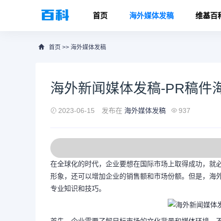
首页
海外媒体发稿
维基百
首页
>>
海外媒体发稿
海外新闻媒体发稿-PR稿件
2023-06-15
发布在
海外媒体发稿
937
在全球化的时代，企业要想在国际市场上取得成功，就
形象，还可以增加企业的销售额和市场份额。但是，海
专业知识和技巧。