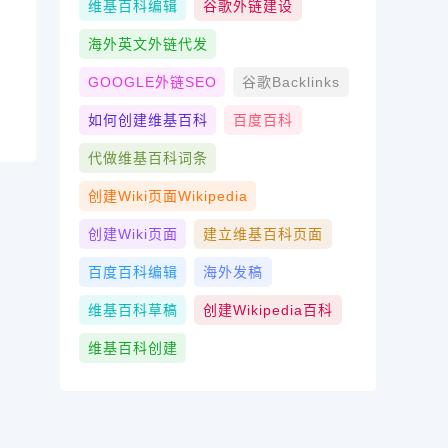
维基百科编辑
谷歌外链建设
海外英文外链代发
GOOGLE外链SEO
谷歌Backlinks
如何创建维基百科
百度百科
代做维基百科词条
创建wiki页面Wikipedia
创建wiki页面
建立维基百科页面
百度百科编辑
海外发稿
维基百科草稿
创建Wikipedia百科
维基百科创建