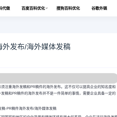
科代做
百度百科优化
搜狗百科优化
谷歌外链
海外发布/海外媒体发稿
必须注重海外发稿和PR稿件的海外发布。这不仅可以提高企业的知名度和
外发稿和PR稿件的海外发布并不是一件简单的事情，需要企业具备一定的