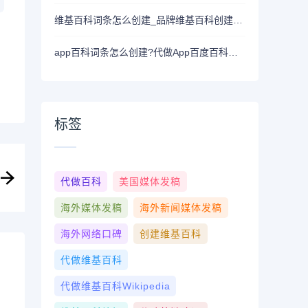
维基百科词条怎么创建_品牌维基百科创建/多语种维基百科代编写
app百科词条怎么创建?代做App百度百科词条流程
标签
代做百科
美国媒体发稿
海外媒体发稿
海外新闻媒体发稿
海外网络口碑
创建维基百科
代做维基百科
代做维基百科wikipedia