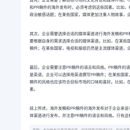
首先，企业需要了解目标市场的文化背景和媒体环境。
和PR稿件的海外发布时，必须考虑到这些因素。比如，
政治敏感话题；在某些国家，媒体更加注重人物故事，
其次，企业需要选择合适的媒体渠道进行海外发稿和P
要根据自身的需求选择合适的媒体渠道。比如，在某些
稿件；在某些国家，电视和报纸仍然是主流媒体渠道，企
最后，企业需要注意PR稿件的语言和风格。PR稿件的
是英语，企业可以选择用英语撰写PR稿件；在某些国家
稿件的风格也应该符合目标市场的口味和喜好。比如，在
素。
综上所述，海外发稿和PR稿件的海外发布对于企业来
体渠道进行发布，并注意PR稿件的语言和风格。只有这