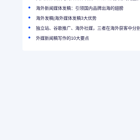
海外新闻媒体发稿：引领国内品牌出海的翅膀
海外发稿|海外媒体发稿3大优势
独立站、谷歌推广、海外社媒，三者在海外获客中分别
外媒新闻稿写作的10大要点