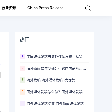
行业资讯
China Press Release
热门
1
美国媒体发稿与海外媒体发稿：从策略到执行的完整指南
2
海外新闻媒体发稿：引领国内品牌出海的翅膀
3
海外发稿|海外媒体发稿3大优势
4
国外媒体发稿怎么做？国外媒体发稿的方法有哪些？
5
海外媒体发稿渠道|海外新闻媒体发稿助力中国企业海外传播