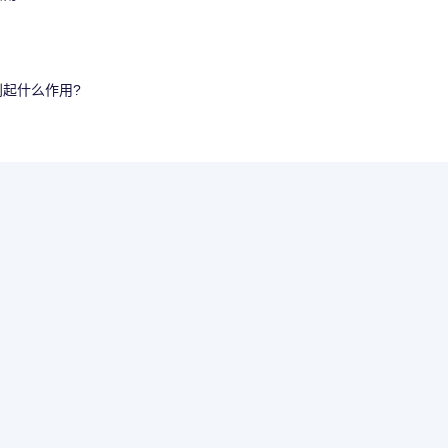
起什么作用?