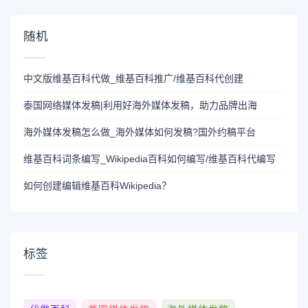
随机
中文版维基百科代做_维基百科推广/维基百科代创建
泰国网络媒体发稿|利用好海外媒体发稿，助力品牌出海
海外媒体发稿怎么做_海外媒体如何发稿?国外约稿平台
维基百科词条编写_Wikipedia百科如何编写/维基百科代编写
如何创建编辑维基百科Wikipedia？
标签