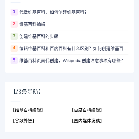
1
代做维基百科，如何创建维基百科？
2
维基百科编辑
3
创建维基百科的步骤
4
编辑维基百科和百度百科有什么区别？如何创建维基百科词条？
5
维基百科页面代创建，Wikipedia创建注意事项有哪些？
【服务导航】
【维基百科编辑】
【百度百科编辑】
【谷歌外链】
【国内媒体发稿】