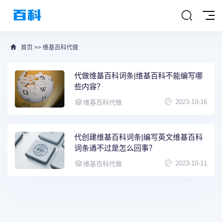
首页
>>
维基百科代做
代做维基百科词条|维基百科不能编写哪
些内容？
2023-10-16
维基百科代做
代创建维基百科词条|编写英文维基百科
词条通不过是怎么回事？
2023-10-11
维基百科代做