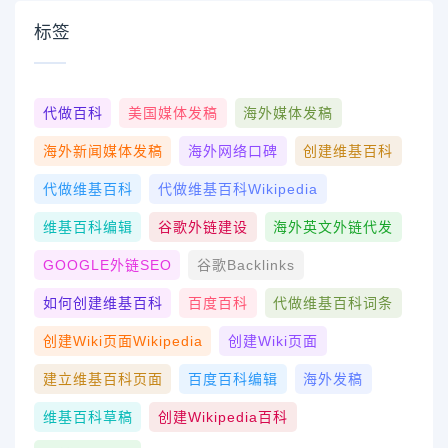
标签
代做百科
美国媒体发稿
海外媒体发稿
海外新闻媒体发稿
海外网络口碑
创建维基百科
代做维基百科
代做维基百科wikipedia
维基百科编辑
谷歌外链建设
海外英文外链代发
GOOGLE外链SEO
谷歌Backlinks
如何创建维基百科
百度百科
代做维基百科词条
创建wiki页面Wikipedia
创建wiki页面
建立维基百科页面
百度百科编辑
海外发稿
维基百科草稿
创建Wikipedia百科