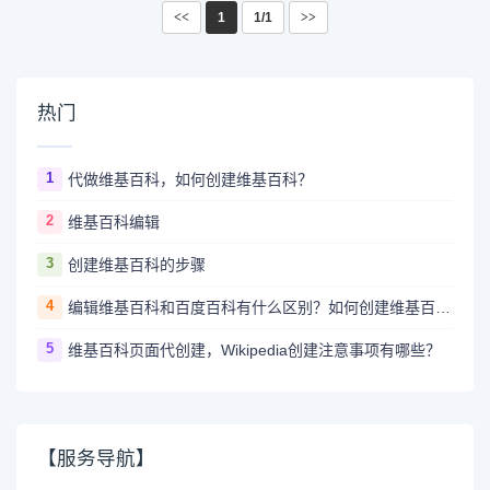
<<
1
1/1
>>
热门
1
代做维基百科，如何创建维基百科？
2
维基百科编辑
3
创建维基百科的步骤
4
编辑维基百科和百度百科有什么区别？如何创建维基百科词条？
5
维基百科页面代创建，Wikipedia创建注意事项有哪些？
【服务导航】