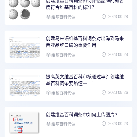
创建维基百科词条如何评估品牌的知名
度符合维基百科的标准？
2023-09-28
维基百科代做
创建马来语维基百科词条对出海到马来
西亚品牌口碑的重要作用
2023-09-28
维基百科代做
提高英文维基百科审核通过率？创建维
基百科词条要略懂一二！
2023-09-26
维基百科代做
创建维基百科词条中如何上传图片?
2023-09-23
维基百科代做