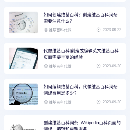
如何创建维基百科？创建维基百科词条
需要注意什么？
2023-09-22
维基百科代做
代做维基百科|创建或编辑英文维基百科
页面需要丰富的经验
2023-09-20
维基百科代做
如何编辑维基百科，代做维基百科词条
创建费用是多少?
2023-09-20
维基百科代做
创建维基百科词条_Wikipedia百科页面的
创建、编辑和更新服务