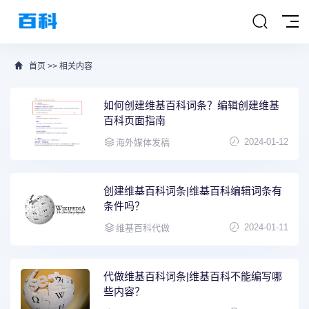
首页
>>
相关内容
如何创建维基百科词条？编辑创建维基
百科页面指南
2024-01-12
海外媒体发稿
创建维基百科词条|维基百科编辑词条有
条件吗？
2024-01-11
维基百科代做
代做维基百科词条|维基百科不能编写哪
些内容？