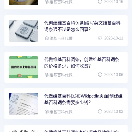
2023-10-16
维基百科代做
代创建维基百科词条|编写英文维基百科
词条通不过是怎么回事？
2023-10-11
维基百科代做
代做维基百科词条，创建维基百科词条
的价格多少，如何收费？
2023-10-06
维基百科代做
代做维基百科|发布Wikipedia页面|创建维
基百科词条需要多少钱？
2023-10-03
维基百科代做