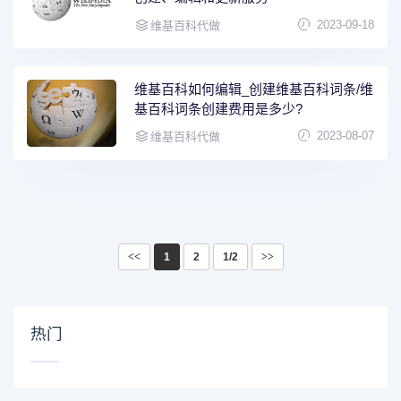
2023-09-18
维基百科代做
维基百科如何编辑_创建维基百科词条/维
基百科词条创建费用是多少?
2023-08-07
维基百科代做
<<
1
2
1/2
>>
热门