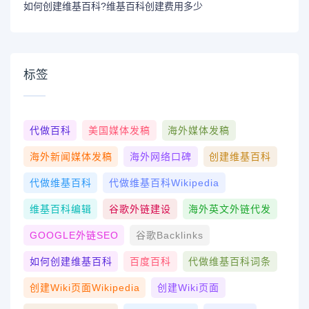
如何创建维基百科?维基百科创建费用多少
标签
代做百科
美国媒体发稿
海外媒体发稿
海外新闻媒体发稿
海外网络口碑
创建维基百科
代做维基百科
代做维基百科wikipedia
维基百科编辑
谷歌外链建设
海外英文外链代发
GOOGLE外链SEO
谷歌Backlinks
如何创建维基百科
百度百科
代做维基百科词条
创建wiki页面Wikipedia
创建wiki页面