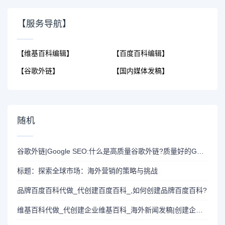
【服务导航】
【维基百科编辑】
【百度百科编辑】
【谷歌外链】
【国内媒体发稿】
随机
谷歌外链|Google SEO:什么是高质量谷歌外链?质量好的Google外链是怎么做的?
标题：探索全球市场：海外营销的策略与挑战
品牌百度百科代做_代创建百度百科_,如何创建品牌百度百科?
维基百科代做_代创建企业维基百科_海外新闻发稿|创建企业维基百科与海外新闻发稿的相互影响以及相互作用