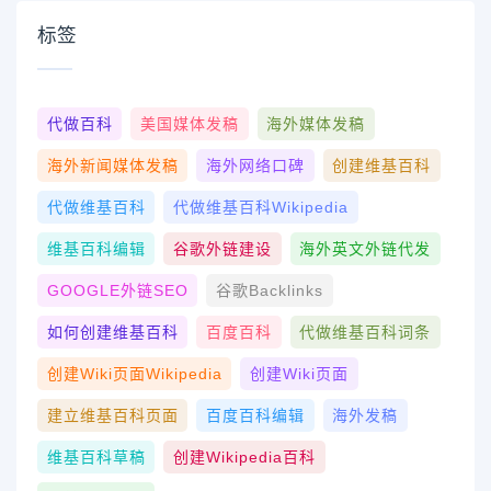
标签
代做百科
美国媒体发稿
海外媒体发稿
海外新闻媒体发稿
海外网络口碑
创建维基百科
代做维基百科
代做维基百科wikipedia
维基百科编辑
谷歌外链建设
海外英文外链代发
GOOGLE外链SEO
谷歌Backlinks
如何创建维基百科
百度百科
代做维基百科词条
创建wiki页面Wikipedia
创建wiki页面
建立维基百科页面
百度百科编辑
海外发稿
维基百科草稿
创建Wikipedia百科