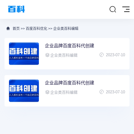
首页
>>
百度百科优化
>>
企业类百科编辑
企业品牌百度百科代创建
2023-07-10
企业类百科编辑
企业品牌百度百科代创建
2023-07-10
企业类百科编辑