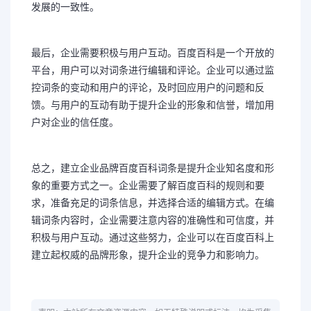
发展的一致性。
最后，企业需要积极与用户互动。百度百科是一个开放的
平台，用户可以对词条进行编辑和评论。企业可以通过监
控词条的变动和用户的评论，及时回应用户的问题和反
馈。与用户的互动有助于提升企业的形象和信誉，增加用
户对企业的信任度。
总之，建立企业品牌百度百科词条是提升企业知名度和形
象的重要方式之一。企业需要了解百度百科的规则和要
求，准备充足的词条信息，并选择合适的编辑方式。在编
辑词条内容时，企业需要注意内容的准确性和可信度，并
积极与用户互动。通过这些努力，企业可以在百度百科上
建立起权威的品牌形象，提升企业的竞争力和影响力。