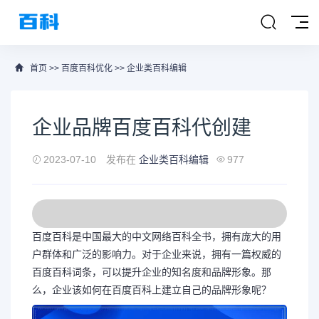
首页
>>
百度百科优化
>>
企业类百科编辑
企业品牌百度百科代创建
2023-07-10
发布在
企业类百科编辑
977
百度百科是中国最大的中文网络百科全书，拥有庞大的用
户群体和广泛的影响力。对于企业来说，拥有一篇权威的
百度百科词条，可以提升企业的知名度和品牌形象。那
么，企业该如何在百度百科上建立自己的品牌形象呢？