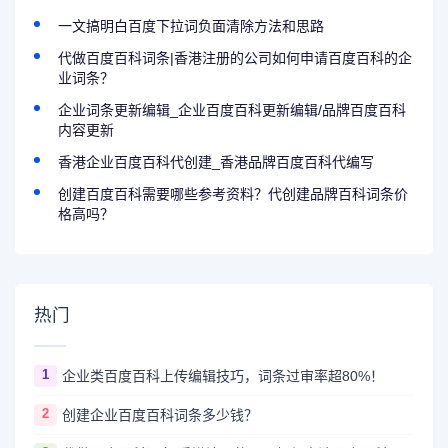
一文搞明白百度下拉词负面清除方法和思路
代做百度百科词条|香港注册的公司如何申请百度百科的企
业词条？
企业词条更新编辑_企业百度百科更新编辑/品牌百度百科
内容更新
香港企业百度百科代创建_香港品牌百度百科代编写
创建百度百科需要哪些参考资料？代创建品牌百科词条价
格高吗？
热门
1
企业类百度百科上传编辑技巧，词条过审率超80%！
2
创建企业百度百科词条多少钱？