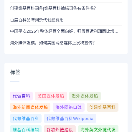
创建维基百科词条|维基百科编辑词条有条件吗？
百度百科品牌词条代创建费用
中国平安2025年整体经营全面向好，归母营运利润同比增长10.3%
海外媒体发稿，如何美国网络媒体上发稿宣传？
标签
代做百科
美国媒体发稿
海外媒体发稿
海外新闻媒体发稿
海外网络口碑
创建维基百科
代做维基百科
代做维基百科wikipedia
维基百科编辑
谷歌外链建设
海外英文外链代发