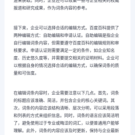
道来获取。同时，企业还可以收集一些与企业相关的权威
报道和研究成果，作为词条内容的参考。
接下来，企业可以选择合适的编辑方式。百度百科提供了
两种编辑方式：自助编辑和申请认证。自助编辑是指企业
自行编辑词条内容，但需要遵守百度百科的编辑规则和审
核要求。申请认证则需要满足一定的条件，如企业知名
度、历史悠久度等，并需要提交相关的证明材料。企业可
以根据自身的情况选择合适的编辑方式，以确保词条的质
量和可信度。
在编辑词条内容时，企业需要注意以下几点。首先，词条
的标题应该准确、简洁，并包含企业的核心关键词。其
次，词条的内容应该结构清晰、层次分明，可以采用段落
和列表的方式来组织信息。同时，词条的语言应该简洁明
了，避免使用过于专业或晦涩的词汇，以便普通用户能够
理解。此外，词条的内容应该及时更新，保持与企业最新