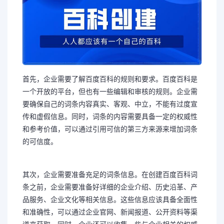
首先，企业需要了解百度百科的规则和要求。百度百科是
一个开放的平台，但也有一些编辑和审核的规则。企业需
要确保自己的词条内容真实、客观、中立，不能有过度宣
传和虚假信息。同时，词条的内容需要具备一定的权威性
和参考价值，可以通过引用可信的第三方来源来增加词条
的可信度。
其次，企业需要准备充足的词条信息。在创建百度百科词
条之前，企业需要准备好详细的企业介绍、历史沿革、产
品服务、企业文化等相关信息。这些信息应该具备全面性
和准确性，可以通过企业官网、新闻报道、公开资料等渠