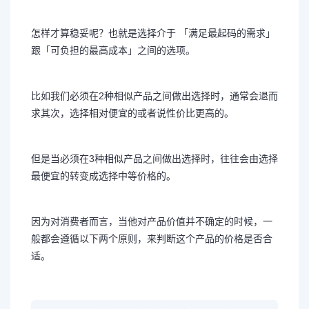
怎样才算稳妥呢？也就是选择介于 「满足最起码的需求」
跟「可负担的最高成本」之间的选项。
比如我们必须在2种相似产品之间做出选择时，通常会退而
求其次，选择相对便宜的或者说性价比更高的。
但是当必须在3种相似产品之间做出选择时，往往会由选择
最便宜的转变成选择中等价格的。
因为对消费者而言，当他对产品价值并不确定的时候，一
般都会遵循以下两个原则，来判断这个产品的价格是否合
适。