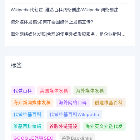
Wikipedia代创建_维基百科词条创建/Wikipedia词条创建
海外媒体发稿:如何在泰国媒体上发稿宣传?
海外网络媒体发稿|合理的使用外媒发稿服务，是企业新时代公关战略不可缺少的一部分
标签
代做百科
美国媒体发稿
海外媒体发稿
海外新闻媒体发稿
海外网络口碑
创建维基百科
代做维基百科
代做维基百科wikipedia
维基百科编辑
谷歌外链建设
海外英文外链代发
GOOGLE外链SEO
谷歌Backlinks