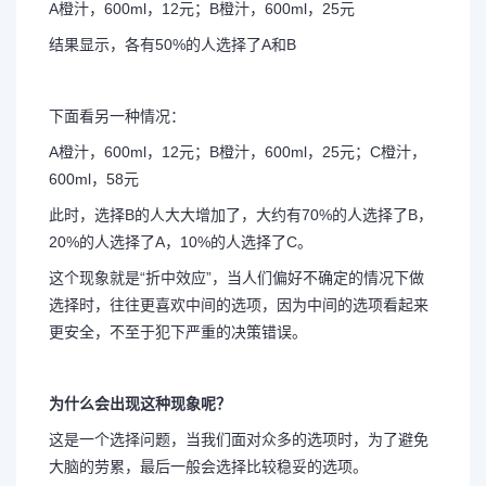
A橙汁，600ml，12元；B橙汁，600ml，25元
结果显示，各有50%的人选择了A和B
下面看另一种情况：
A橙汁，600ml，12元；B橙汁，600ml，25元；C橙汁，
600ml，58元
此时，选择B的人大大增加了，大约有70%的人选择了B，
20%的人选择了A，10%的人选择了C。
这个现象就是“折中效应”，当人们偏好不确定的情况下做
选择时，往往更喜欢中间的选项，因为中间的选项看起来
更安全，不至于犯下严重的决策错误。
为什么会出现这种现象呢？
这是一个选择问题，当我们面对众多的选项时，为了避免
大脑的劳累，最后一般会选择比较稳妥的选项。