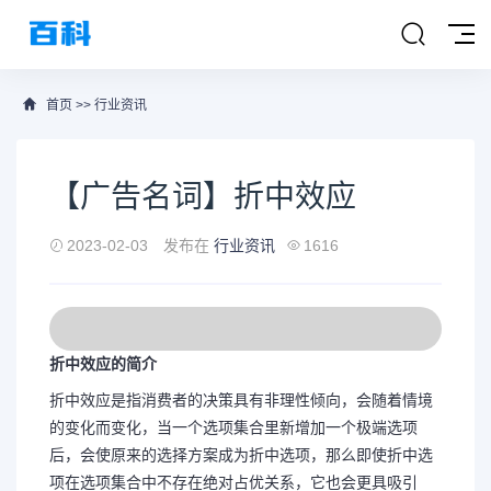
首页
>>
行业资讯
【广告名词】折中效应
2023-02-03
发布在
行业资讯
1616
折中效应的简介
折中效应是指消费者的决策具有非理性倾向，会随着情境
的变化而变化，当一个选项集合里新增加一个极端选项
后，会使原来的选择方案成为折中选项，那么即使折中选
项在选项集合中不存在绝对占优关系，它也会更具吸引