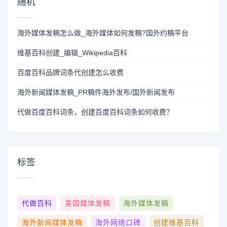
随机
海外媒体发稿怎么做_海外媒体如何发稿?国外约稿平台
维基百科创建_编辑_Wikipedia百科
百度百科品牌词条代创建怎么收费
海外新闻媒体发稿_PR稿件海外发布/国外新闻发布
代做百度百科词条，创建百度百科词条如何收费？
标签
代做百科
美国媒体发稿
海外媒体发稿
海外新闻媒体发稿
海外网络口碑
创建维基百科