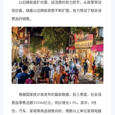
以旧换新是扩内需、促消费的有力抓手。从政策带动
效应看，随着以旧换新政策不断扩围，有力带动了相关消
费品的销售。
根据国家统计局发布的最新数据，前三季度，社会消
费品零售总额353564亿元，同比增长3.3%。其中，9月
份，汽车、家电等商品销售向好，限额以上单位家用电器