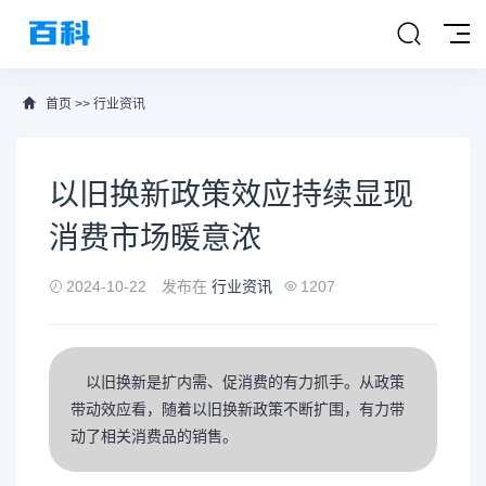
首页
>>
行业资讯
以旧换新政策效应持续显现
消费市场暖意浓
2024-10-22
发布在
行业资讯
1207
以旧换新是扩内需、促消费的有力抓手。从政策
带动效应看，随着以旧换新政策不断扩围，有力带
动了相关消费品的销售。