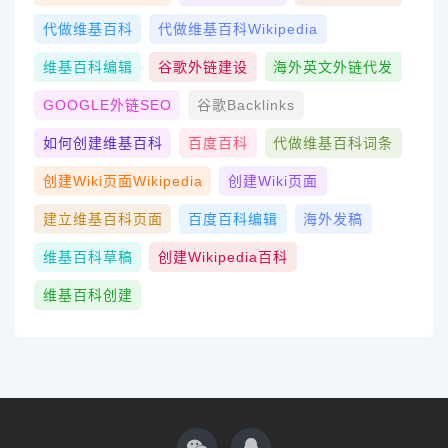
代做维基百科
代做维基百科wikipedia
维基百科编辑
谷歌外链建设
海外英文外链代发
GOOGLE外链SEO
谷歌Backlinks
如何创建维基百科
百度百科
代做维基百科词条
创建wiki页面Wikipedia
创建wiki页面
建立维基百科页面
百度百科编辑
海外发稿
维基百科草稿
创建Wikipedia百科
维基百科创建