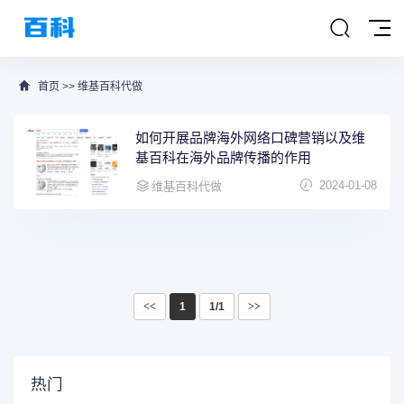
首页
>>
维基百科代做
如何开展品牌海外网络口碑营销以及维
基百科在海外品牌传播的作用
2024-01-08
维基百科代做
<<
1
1/1
>>
热门