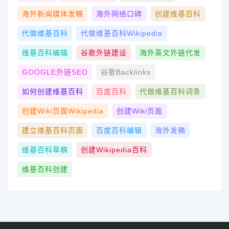
海外新闻媒体发稿
海外网络口碑
创建维基百科
代做维基百科
代做维基百科wikipedia
维基百科编辑
谷歌外链建设
海外英文外链代发
GOOGLE外链SEO
谷歌Backlinks
如何创建维基百科
百度百科
代做维基百科词条
创建wiki页面Wikipedia
创建wiki页面
建立维基百科页面
百度百科编辑
海外发稿
维基百科草稿
创建Wikipedia百科
维基百科创建