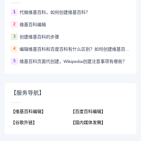
1
代做维基百科，如何创建维基百科？
2
维基百科编辑
3
创建维基百科的步骤
4
编辑维基百科和百度百科有什么区别？如何创建维基百科词条？
5
维基百科页面代创建，Wikipedia创建注意事项有哪些？
【服务导航】
【维基百科编辑】
【百度百科编辑】
【谷歌外链】
【国内媒体发稿】