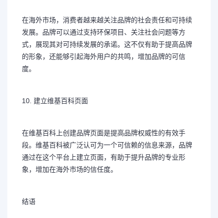
在海外市场，消费者越来越关注品牌的社会责任和可持续
发展。品牌可以通过支持环保项目、关注社会问题等方
式，展现其对可持续发展的承诺。这不仅有助于提高品牌
的形象，还能够引起海外用户的共鸣，增加品牌的可信
度。
10. 建立维基百科页面
在维基百科上创建品牌页面是提高品牌权威性的有效手
段。维基百科被广泛认可为一个可信赖的信息来源，品牌
通过在这个平台上建立页面，有助于提升品牌的专业形
象，增加在海外市场的信任度。
结语