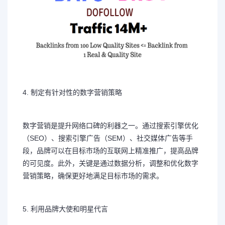
4. 制定有针对性的数字营销策略
数字营销是提升网络口碑的利器之一。通过搜索引擎优化
（SEO）、搜索引擎广告（SEM）、社交媒体广告等手
段，品牌可以在目标市场的互联网上精准推广，提高品牌
的可见度。此外，关键是通过数据分析，调整和优化数字
营销策略，确保更好地满足目标市场的需求。
5. 利用品牌大使和明星代言