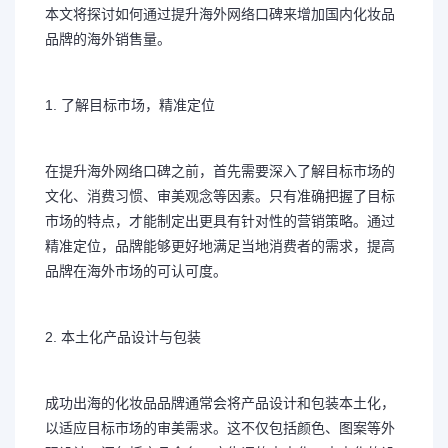
本文将探讨如何通过提升海外网络口碑来增加国内化妆品
品牌的海外销售量。
1. 了解目标市场，精准定位
在提升海外网络口碑之前，首先需要深入了解目标市场的
文化、消费习惯、审美观念等因素。只有准确把握了目标
市场的特点，才能制定出更具有针对性的营销策略。通过
精准定位，品牌能够更好地满足当地消费者的需求，提高
品牌在海外市场的可认可度。
2. 本土化产品设计与包装
成功出海的化妆品品牌通常会将产品设计和包装本土化，
以适应目标市场的审美需求。这不仅包括颜色、图案等外