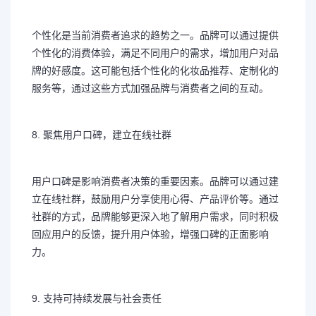
个性化是当前消费者追求的趋势之一。品牌可以通过提供
个性化的消费体验，满足不同用户的需求，增加用户对品
牌的好感度。这可能包括个性化的化妆品推荐、定制化的
服务等，通过这些方式加强品牌与消费者之间的互动。
8. 聚焦用户口碑，建立在线社群
用户口碑是影响消费者决策的重要因素。品牌可以通过建
立在线社群，鼓励用户分享使用心得、产品评价等。通过
社群的方式，品牌能够更深入地了解用户需求，同时积极
回应用户的反馈，提升用户体验，增强口碑的正面影响
力。
9. 支持可持续发展与社会责任