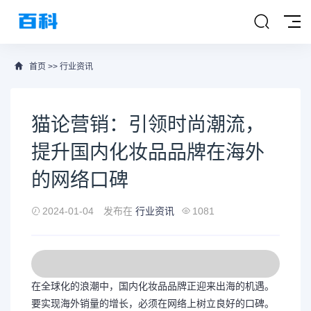
首页
>>
行业资讯
猫论营销：引领时尚潮流，
提升国内化妆品品牌在海外
的网络口碑
2024-01-04
发布在
行业资讯
1081
在全球化的浪潮中，国内化妆品品牌正迎来出海的机遇。
要实现海外销量的增长，必须在网络上树立良好的口碑。