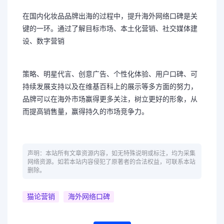
在国内化妆品品牌出海的过程中，提升海外网络口碑是关
键的一环。通过了解目标市场、本土化营销、社交媒体建
设、数字营销
策略、明星代言、创意广告、个性化体验、用户口碑、可
持续发展支持以及在维基百科上的展示等多方面的努力，
品牌可以在海外市场赢得更多关注，树立更好的形象，从
而提高销售量，赢得持久的市场竞争力。
声明：本站所有文章资源内容，如无特殊说明或标注，均为采集
网络资源。如若本站内容侵犯了原著者的合法权益，可联系本站
删除。
猫论营销
海外网络口碑