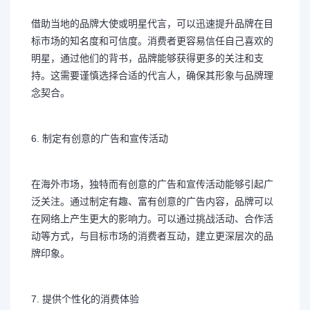
借助当地的品牌大使或明星代言，可以迅速提升品牌在目
标市场的知名度和可信度。消费者更容易信任自己喜欢的
明星，通过他们的背书，品牌能够获得更多的关注和支
持。这需要谨慎选择合适的代言人，确保其形象与品牌理
念契合。
6. 制定有创意的广告和宣传活动
在海外市场，独特而有创意的广告和宣传活动能够引起广
泛关注。通过制定有趣、富有创意的广告内容，品牌可以
在网络上产生更大的影响力。可以通过挑战活动、合作活
动等方式，与目标市场的消费者互动，建立更深层次的品
牌印象。
7. 提供个性化的消费体验