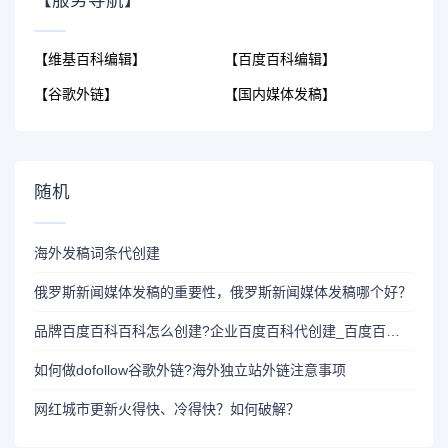
【维基百科编辑】
【百度百科编辑】
【谷歌外链】
【国内媒体发稿】
随机
海外发稿词条代创建
俄罗斯新闻媒体发稿的重要性，俄罗斯新闻媒体发稿哪个好？
品牌百度百科百科怎么创建?企业百度百科代创建_百度百科代编写
如何做dofollow谷歌外链?海外独立站外链注意事项
网红城市更新火得快、冷得快？如何破解？