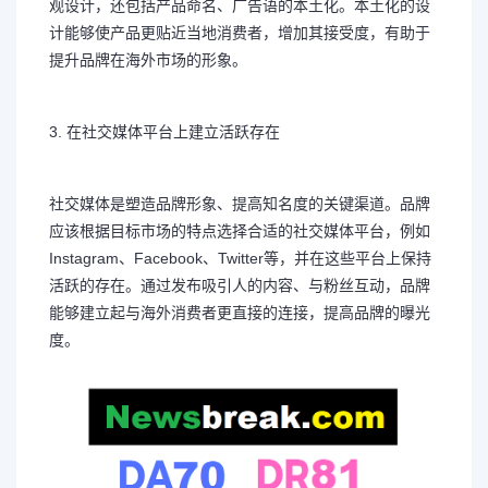
观设计，还包括产品命名、广告语的本土化。本土化的设
计能够使产品更贴近当地消费者，增加其接受度，有助于
提升品牌在海外市场的形象。
3. 在社交媒体平台上建立活跃存在
社交媒体是塑造品牌形象、提高知名度的关键渠道。品牌
应该根据目标市场的特点选择合适的社交媒体平台，例如
Instagram、Facebook、Twitter等，并在这些平台上保持
活跃的存在。通过发布吸引人的内容、与粉丝互动，品牌
能够建立起与海外消费者更直接的连接，提高品牌的曝光
度。