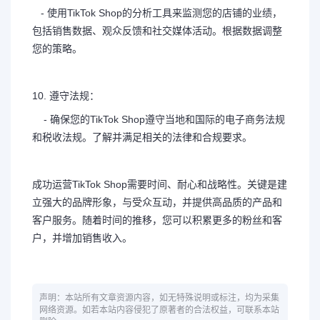
- 使用TikTok Shop的分析工具来监测您的店铺的业绩，
包括销售数据、观众反馈和社交媒体活动。根据数据调整
您的策略。
10. 遵守法规：
- 确保您的TikTok Shop遵守当地和国际的电子商务法规
和税收法规。了解并满足相关的法律和合规要求。
成功运营TikTok Shop需要时间、耐心和战略性。关键是建
立强大的品牌形象，与受众互动，并提供高品质的产品和
客户服务。随着时间的推移，您可以积累更多的粉丝和客
户，并增加销售收入。
声明：本站所有文章资源内容，如无特殊说明或标注，均为采集
网络资源。如若本站内容侵犯了原著者的合法权益，可联系本站