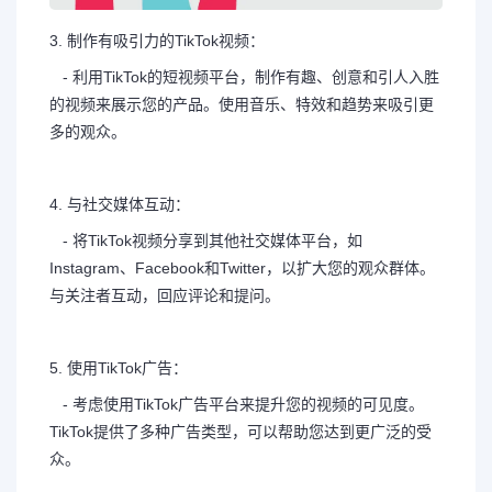
3. 制作有吸引力的TikTok视频：
- 利用TikTok的短视频平台，制作有趣、创意和引人入胜
的视频来展示您的产品。使用音乐、特效和趋势来吸引更
多的观众。
4. 与社交媒体互动：
- 将TikTok视频分享到其他社交媒体平台，如
Instagram、Facebook和Twitter，以扩大您的观众群体。
与关注者互动，回应评论和提问。
5. 使用TikTok广告：
- 考虑使用TikTok广告平台来提升您的视频的可见度。
TikTok提供了多种广告类型，可以帮助您达到更广泛的受
众。