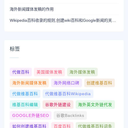
海外新闻媒体发稿的作用
Wikipedia百科收录的规则,创建wiki百科和Google新闻的关系_Wikipedia创建/Wikipedia代创建
标签
代做百科
美国媒体发稿
海外媒体发稿
海外新闻媒体发稿
海外网络口碑
创建维基百科
代做维基百科
代做维基百科wikipedia
维基百科编辑
谷歌外链建设
海外英文外链代发
GOOGLE外链SEO
谷歌Backlinks
如何创建维基百科
百度百科
代做维基百科词条