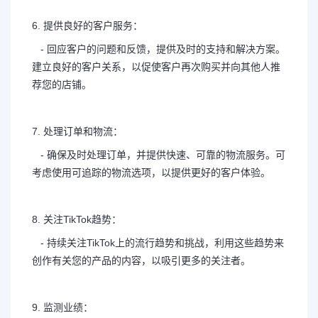
6. 提供良好的客户服务：
- 回应客户的问题和反馈，提供及时的支持和解决方案。
建立良好的客户关系，以促使客户再次购买并向其他人推
荐您的店铺。
7. 处理订单和物流：
- 确保及时处理订单，并提供快速、可靠的物流服务。可
考虑使用可追踪的物流选项，以提供更好的客户体验。
8. 关注TikTok趋势：
- 持续关注TikTok上的流行趋势和挑战，利用这些趋势来
创作有关您的产品的内容，以吸引更多的关注者。
9. 监测业绩：