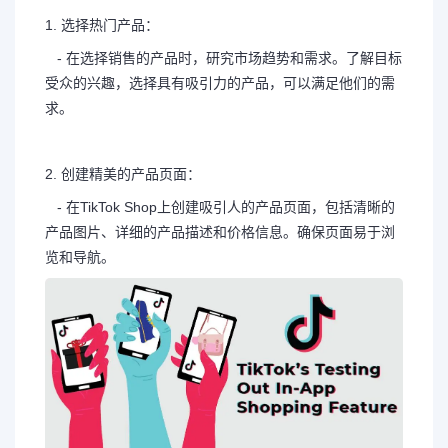
1. 选择热门产品：
- 在选择销售的产品时，研究市场趋势和需求。了解目标
受众的兴趣，选择具有吸引力的产品，可以满足他们的需
求。
2. 创建精美的产品页面：
- 在TikTok Shop上创建吸引人的产品页面，包括清晰的
产品图片、详细的产品描述和价格信息。确保页面易于浏
览和导航。