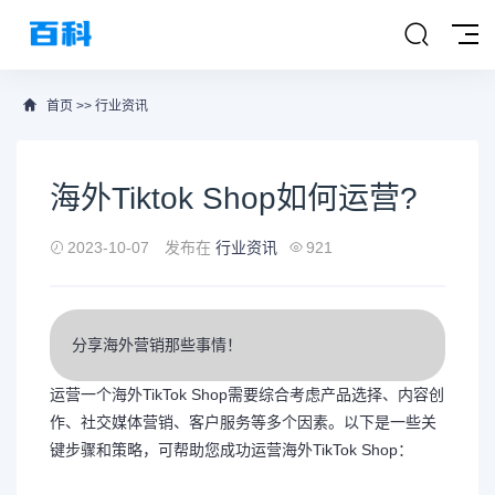
首页
>>
行业资讯
海外Tiktok Shop如何运营?
2023-10-07
发布在
行业资讯
921
分享海外营销那些事情！
运营一个海外TikTok Shop需要综合考虑产品选择、内容创
作、社交媒体营销、客户服务等多个因素。以下是一些关
键步骤和策略，可帮助您成功运营海外TikTok Shop：