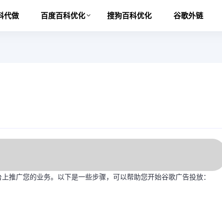
科代做
百度百科优化
搜狗百科优化
谷歌外链
台上推广您的业务。以下是一些步骤，可以帮助您开始谷歌广告投放：