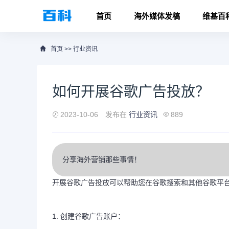
首页
海外媒体发稿
维基百
首页
>>
行业资讯
如何开展谷歌广告投放？
2023-10-06
发布在
行业资讯
889
分享海外营销那些事情！
开展谷歌广告投放可以帮助您在谷歌搜索和其他谷歌平
1. 创建谷歌广告账户：