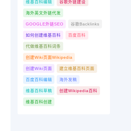
维基百科编辑
谷歌外链建设
海外英文外链代发
GOOGLE外链SEO
谷歌Backlinks
如何创建维基百科
百度百科
代做维基百科词条
创建wiki页面Wikipedia
创建wiki页面
建立维基百科页面
百度百科编辑
海外发稿
维基百科草稿
创建Wikipedia百科
维基百科创建