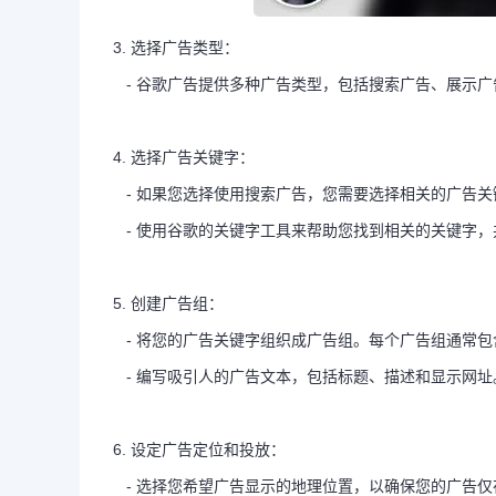
3. 选择广告类型：
- 谷歌广告提供多种广告类型，包括搜索广告、展示
4. 选择广告关键字：
- 如果您选择使用搜索广告，您需要选择相关的广告
- 使用谷歌的关键字工具来帮助您找到相关的关键字，
5. 创建广告组：
- 将您的广告关键字组织成广告组。每个广告组通常包
- 编写吸引人的广告文本，包括标题、描述和显示网址
6. 设定广告定位和投放：
- 选择您希望广告显示的地理位置，以确保您的广告仅