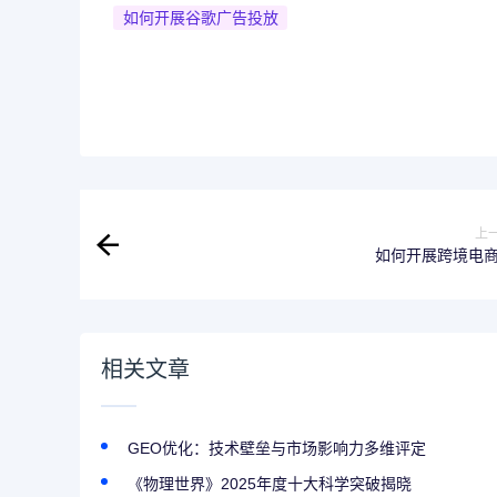
如何开展谷歌广告投放
上
如何开展跨境电
相关文章
GEO优化：技术壁垒与市场影响力多维评定
《物理世界》2025年度十大科学突破揭晓