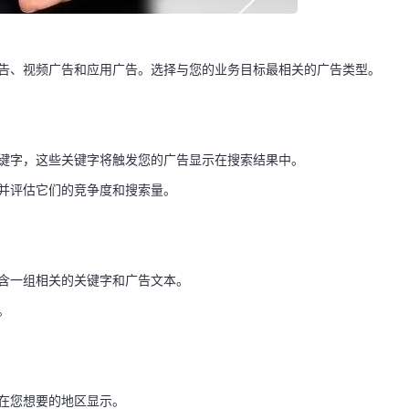
广告、视频广告和应用广告。选择与您的业务目标最相关的广告类型。
关键字，这些关键字将触发您的广告显示在搜索结果中。
并评估它们的竞争度和搜索量。
含一组相关的关键字和广告文本。
。
在您想要的地区显示。