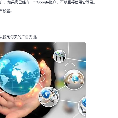
告账户。如果您已经有一个Google账户，可以直接使用它登录。
币设置。
以控制每天的广告支出。