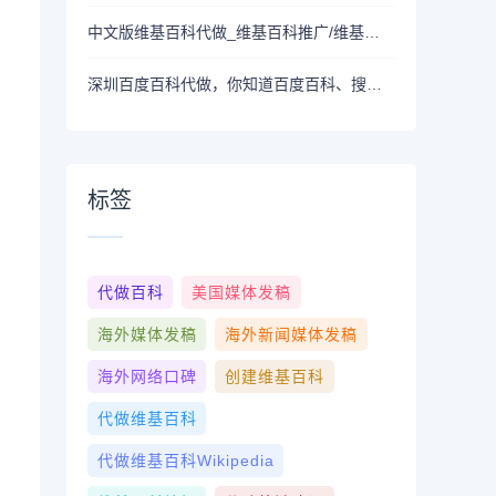
中文版维基百科代做_维基百科推广/维基百科代创建
深圳百度百科代做，你知道百度百科、搜狗百科和头条百科的关系吗？
标签
代做百科
美国媒体发稿
海外媒体发稿
海外新闻媒体发稿
海外网络口碑
创建维基百科
代做维基百科
代做维基百科wikipedia