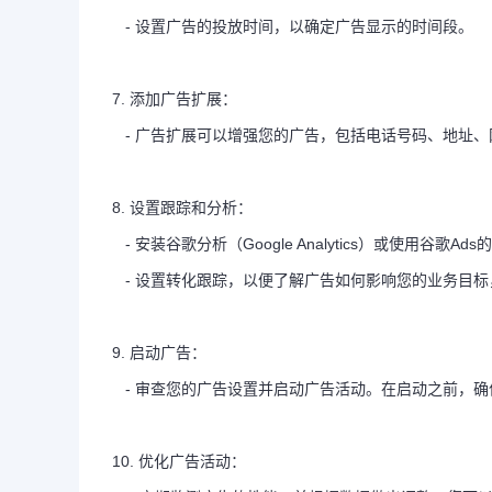
- 设置广告的投放时间，以确定广告显示的时间段。
7. 添加广告扩展：
- 广告扩展可以增强您的广告，包括电话号码、地址
8. 设置跟踪和分析：
- 安装谷歌分析（Google Analytics）或使用谷歌
- 设置转化跟踪，以便了解广告如何影响您的业务目标
9. 启动广告：
- 审查您的广告设置并启动广告活动。在启动之前，
10. 优化广告活动：