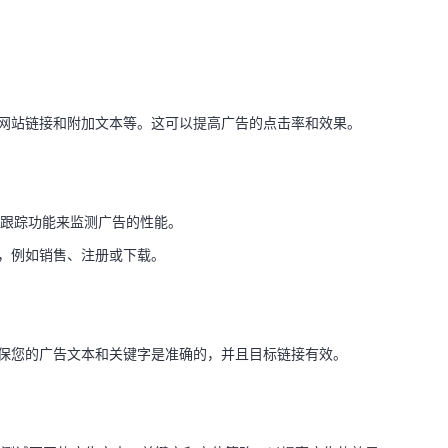
、网站链接和附加文本等。这可以提高广告的点击率和效果。
Ads的跟踪功能来监测广告的性能。
，例如销售、注册或下载。
确保您的广告文本和关键字是准确的，并且目标链接有效。