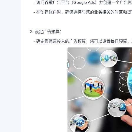
- 访问谷歌广告平台（Google Ads）并创建一个广
- 在创建账户时，确保选择与您的业务相关的时区和货
2. 设定广告预算：
- 确定您愿意投入的广告预算。您可以设置每日预算，