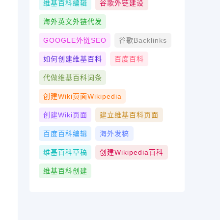
维基百科编辑
谷歌外链建设
海外英文外链代发
GOOGLE外链SEO
谷歌Backlinks
如何创建维基百科
百度百科
代做维基百科词条
创建wiki页面Wikipedia
创建wiki页面
建立维基百科页面
百度百科编辑
海外发稿
维基百科草稿
创建Wikipedia百科
维基百科创建