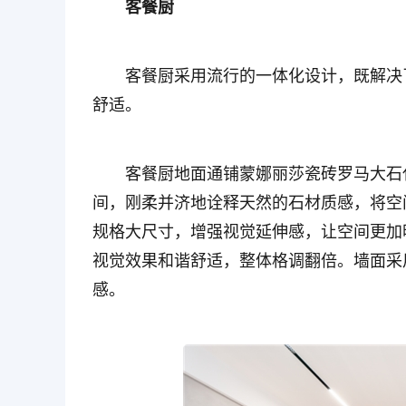
客餐厨
客餐厨采用流行的一体化设计，既解决
舒适。
客餐厨地面通铺蒙娜丽莎瓷砖罗马大石
间，刚柔并济地诠释天然的石材质感，将空间
规格大尺寸，增强视觉延伸感，让空间更加
视觉效果和谐舒适，整体格调翻倍。墙面采
感。