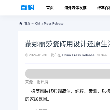
首页
海外媒体发稿
维基百
首页
>>
China Press Release
蒙娜丽莎瓷砖用设计还原生
2024-01-30
发布在
China Press Release
844
来源：财讯网
极简风装修强调简洁、纯粹、素雅，以
的家居氛围。