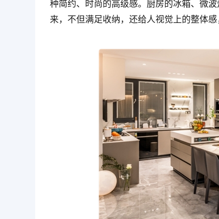
种简约、时尚的高级感。厨房的冰箱、微波
来，不但满足收纳，还给人视觉上的整体感