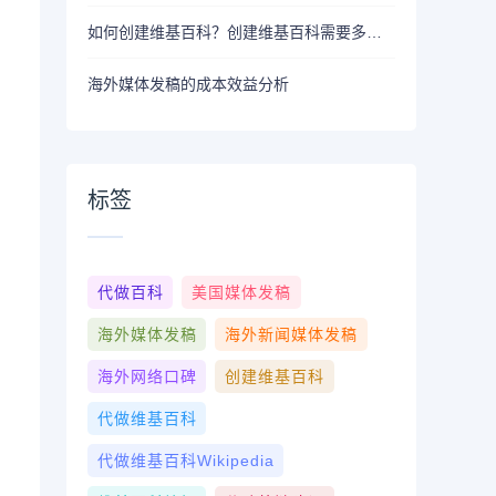
如何创建维基百科？创建维基百科需要多少费用？
海外媒体发稿的成本效益分析
标签
代做百科
美国媒体发稿
海外媒体发稿
海外新闻媒体发稿
海外网络口碑
创建维基百科
代做维基百科
代做维基百科wikipedia