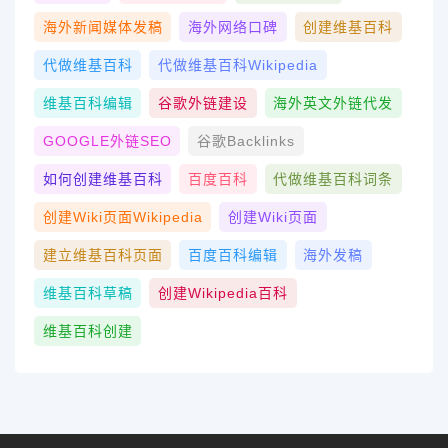
海外新闻媒体发稿
海外网络口碑
创建维基百科
代做维基百科
代做维基百科wikipedia
维基百科编辑
谷歌外链建设
海外英文外链代发
GOOGLE外链SEO
谷歌Backlinks
如何创建维基百科
百度百科
代做维基百科词条
创建wiki页面Wikipedia
创建wiki页面
建立维基百科页面
百度百科编辑
海外发稿
维基百科草稿
创建Wikipedia百科
维基百科创建