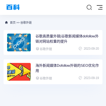
首页
>>
谷歌外链
谷歌高质量外链|谷歌新闻媒体dofollow外
链对网站权重的提升
2023-09-20
谷歌外链
海外新闻媒体Dofollow外链的SEO优化作
用
2023-09-19
谷歌外链