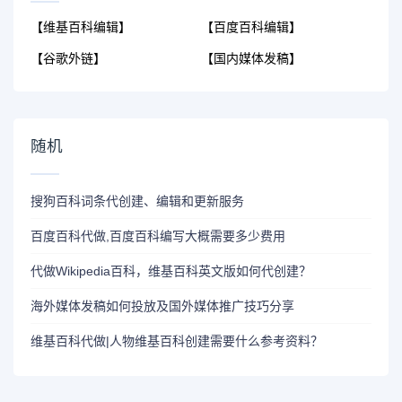
【维基百科编辑】
【百度百科编辑】
【谷歌外链】
【国内媒体发稿】
随机
搜狗百科词条代创建、编辑和更新服务
百度百科代做,百度百科编写大概需要多少费用
代做Wikipedia百科，维基百科英文版如何代创建？
海外媒体发稿如何投放及国外媒体推广技巧分享
维基百科代做|人物维基百科创建需要什么参考资料？