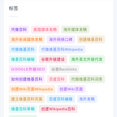
标签
代做百科
美国媒体发稿
海外媒体发稿
海外新闻媒体发稿
海外网络口碑
创建维基百科
代做维基百科
代做维基百科wikipedia
维基百科编辑
谷歌外链建设
海外英文外链代发
GOOGLE外链SEO
谷歌Backlinks
如何创建维基百科
百度百科
代做维基百科词条
创建wiki页面Wikipedia
创建wiki页面
建立维基百科页面
百度百科编辑
海外发稿
维基百科草稿
创建Wikipedia百科