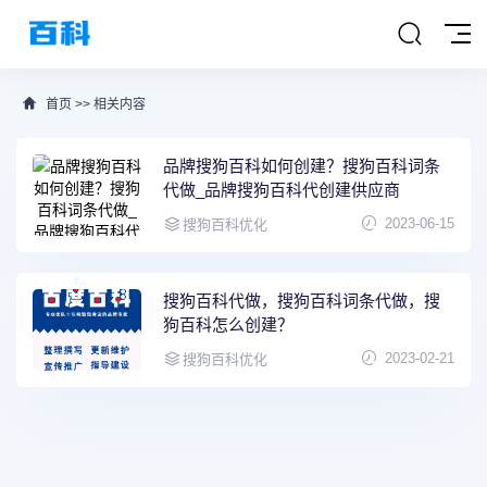
首页
>>
相关内容
品牌搜狗百科如何创建？搜狗百科词条
代做_品牌搜狗百科代创建供应商
2023-06-15
搜狗百科优化
搜狗百科代做，搜狗百科词条代做，搜
狗百科怎么创建？
2023-02-21
搜狗百科优化