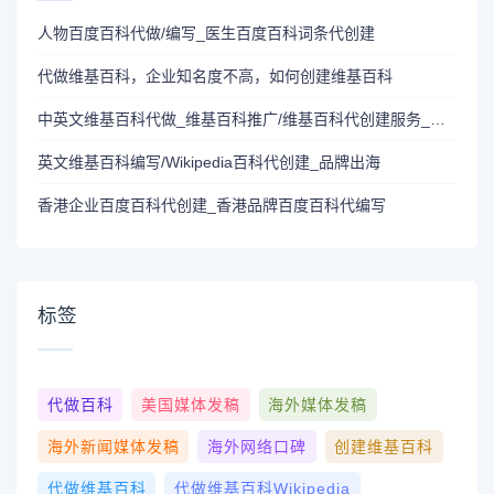
人物百度百科代做/编写_医生百度百科词条代创建
代做维基百科，企业知名度不高，如何创建维基百科
中英文维基百科代做_维基百科推广/维基百科代创建服务_Wikipedia百科代创建供应商
英文维基百科编写/Wikipedia百科代创建_品牌出海
香港企业百度百科代创建_香港品牌百度百科代编写
标签
代做百科
美国媒体发稿
海外媒体发稿
海外新闻媒体发稿
海外网络口碑
创建维基百科
代做维基百科
代做维基百科wikipedia