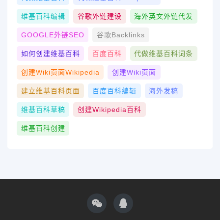
维基百科编辑
谷歌外链建设
海外英文外链代发
GOOGLE外链SEO
谷歌Backlinks
如何创建维基百科
百度百科
代做维基百科词条
创建wiki页面Wikipedia
创建wiki页面
建立维基百科页面
百度百科编辑
海外发稿
维基百科草稿
创建Wikipedia百科
维基百科创建