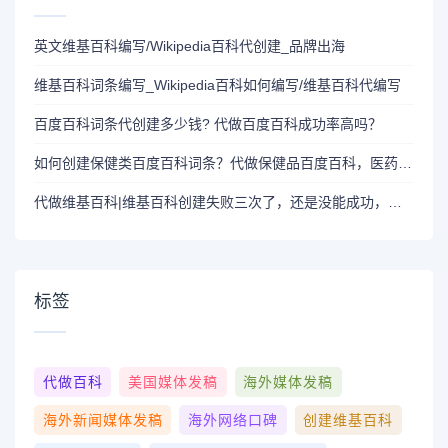
英文维基百科编写/Wikipedia百科代创建_品牌出海
维基百科词条编写_Wikipedia百科如何编写/维基百科代编写
百‎度百科词条代创建多少钱? 代做百度百科成功率高吗？
如何创建保健类百度百科词条？代做保健品百度百科，医药百度百科词条
代做维基百科|维基百科创建失败三次了，还是没能成功，怎么办？
标签
代做百科
美国媒体发稿
海外媒体发稿
海外新闻媒体发稿
海外网络口碑
创建维基百科