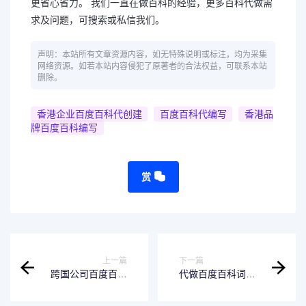
更省心省力。 我们一直在做百科的经验，更多百科代做需
求及问题，可搜索或私信我们。
声明：本站所有文章资源内容，如无特殊说明或标注，均为采集
网络资源。如若本站内容侵犯了原著者的合法权益，可联系本站
删除。
香港企业百度百科代创建
百度百科代编写
香港品
牌百度百科编写
赏
上一篇
下一篇
跨国公司百度百科
代做百度百科词
代做/海外品牌百度
条，如何创建百度
百科代创建_香港品
百科？