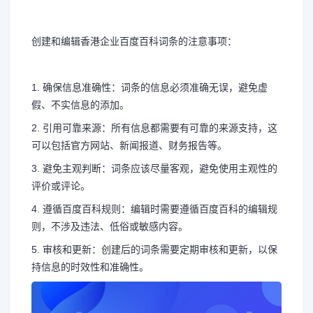
创建和编辑香港企业百度百科词条的注意事项：
1. 确保信息准确性：词条的信息必须准确无误，避免虚
假、不实信息的添加。
2. 引用可靠来源：所有信息都需要有可靠的来源支持，这
可以包括官方网站、新闻报道、财务报告等。
3. 避免主观判断：词条应该尽量客观，避免使用主观性的
评价或评论。
4. 遵循百度百科规则：编辑时需要遵循百度百科的编辑规
则，不涉及违法、低俗或敏感内容。
5. 审核和更新：创建后的词条需要定期审核和更新，以保
持信息的时效性和准确性。