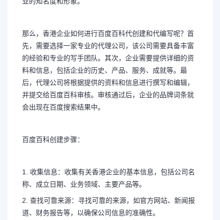
业的知名度和形象。
那么，香港企业如何进行百度百科代创建和代编写呢？首
先，需要选择一家专业的代理公司，该公司需要具备丰富
的经验和专业的写手团队。其次，企业需要提供详细的资
料和信息，包括企业的历史、产品、服务、成就等。最
后，代理公司将根据提供的资料和信息进行撰写和编辑，
并提交给百度百科审核。审核通过后，企业的品牌词条就
会出现在百度搜索结果中。
百度百科创建步骤：
1. 收集信息：收集有关香港企业的基本信息，包括公司名
称、成立日期、业务领域、主要产品等。
2. 查找可靠来源：寻找可靠的来源，如官方网站、新闻报
道、财务报告等，以确保公司信息的准确性。