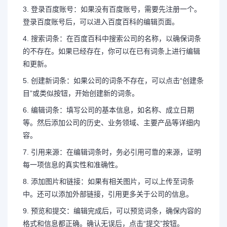
3. 登录百度账号：如果没有百度账号，需要先注册一个。
登录百度账号后，可以进入百度百科的编辑页面。
4. 搜索词条：在百度百科中搜索公司的名称，以确保词条
的不存在。如果已经存在，你可以在已有词条上进行编辑
和更新。
5. 创建新词条：如果公司的词条不存在，可以点击“创建条
目”或类似按钮，开始创建新的词条。
6. 编辑词条：填写公司的基本信息，如名称、成立日期
等。然后添加公司的历史、业务领域、主要产品等详细内
容。
7. 引用来源：在编辑词条时，务必引用可靠的来源，证明
每一项信息的真实性和准确性。
8. 添加图片和链接：如果有相关图片，可以上传至词条
中。还可以添加外部链接，引用更多关于公司的信息。
9. 预览和提交：编辑完成后，可以预览词条，确保内容的
格式和信息都正确。确认无误后，点击“提交”按钮。