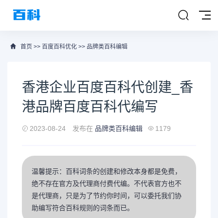
首页
>>
百度百科优化
>>
品牌类百科编辑
香港企业百度百科代创建_香
港品牌百度百科代编写
2023-08-24
发布在
品牌类百科编辑
1179
温馨提示：百科词条的创建和修改本身都是免费，
绝不存在官方及代理商付费代编。不代表官方也不
是代理商，只是为了节约你时间，可以委托我们协
助编写符合百科规则的词条而已。