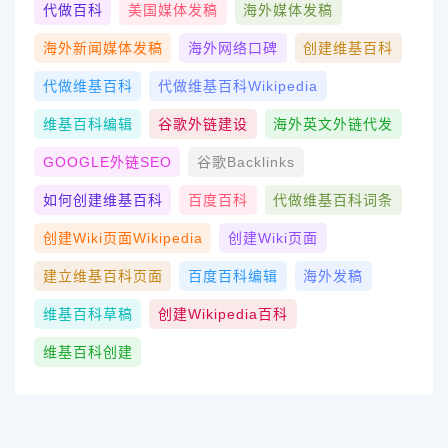
代做百科
美国媒体发稿
海外媒体发稿
海外新闻媒体发稿
海外网络口碑
创建维基百科
代做维基百科
代做维基百科wikipedia
维基百科编辑
谷歌外链建设
海外英文外链代发
GOOGLE外链SEO
谷歌Backlinks
如何创建维基百科
百度百科
代做维基百科词条
创建wiki页面Wikipedia
创建wiki页面
建立维基百科页面
百度百科编辑
海外发稿
维基百科草稿
创建Wikipedia百科
维基百科创建