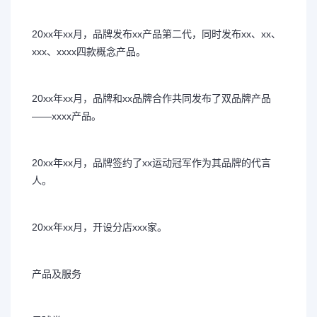
20xx年xx月，品牌发布xx产品第二代，同时发布xx、xx、
xxx、xxxx四款概念产品。
20xx年xx月，品牌和xx品牌合作共同发布了双品牌产品
——xxxx产品。
20xx年xx月，品牌签约了xx运动冠军作为其品牌的代言
人。
20xx年xx月，开设分店xxx家。
产品及服务