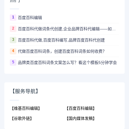
热门
1
百度百科编辑
2
百度百科代做词条代创建,企业品牌百科代编辑——如何创建社会团体百度百科？
3
百度百科代做,百度百科编写,品牌百度百科代创建
4
代做百度百科词条，创建百度百科词条如何收费？
5
品牌类百度百科词条文案怎么写？看这个模板5分钟学会
【服务导航】
【维基百科编辑】
【百度百科编辑】
【谷歌外链】
【国内媒体发稿】