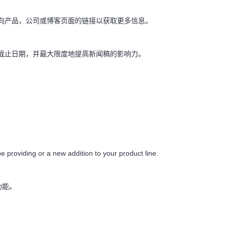
向产品，公司或博客页面的链接以获取更多信息。
截止日期，并最大限度地提高新闻稿的影响力。
e providing or a new addition to your product line.
功能。