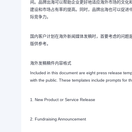
间。品牌出海可以帮助企业更好地适应海外市场的文化
建设和市场占有率的提高。同时，品牌出海也可以促进
际竞争力。
国内客户计划在海外新闻媒体发稿时，首要考虑的问题
版供参考。
海外发稿稿件内容格式
Included in this document are eight press release te
with the public. These templates include prompts for th
1. New Product or Service Release
2. Fundraising Announcement