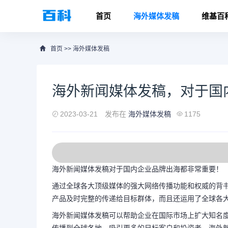
首页
海外媒体发稿
维基百
首页
>>
海外媒体发稿
海外新闻媒体发稿，对于国
2023-03-21
发布在
海外媒体发稿
1175
海外新闻媒体发稿对于国内企业品牌出海都非常重要！
通过全球各大顶级媒体的强大网络传播功能和权威的背
产品及时完整的传递给目标群体，而且还运用了全球各
海外新闻媒体发稿可以帮助企业在国际市场上扩大知名