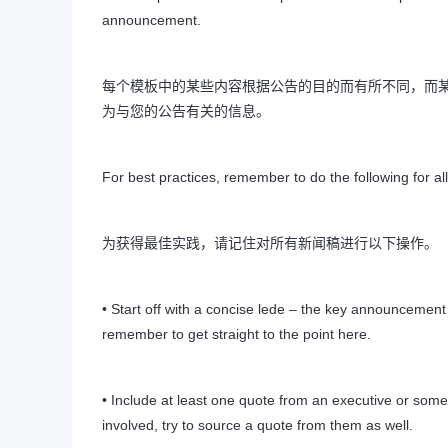
announcement.
每个模板中的某些内容根据公告的目的而有所不同，而某
为与您的公告有关的信息。
For best practices, remember to do the following for al
为获得最佳实践，请记住对所有新闻稿进行以下操作。
• Start off with a concise lede – the key announcemen
remember to get straight to the point here.
• Include at least one quote from an executive or someo
involved, try to source a quote from them as well.