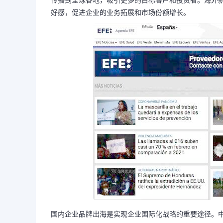
传播到全球各地，吸引更多的目标客户和投资者。海外
好感，促进企业的业务拓展和市场份额增长。
国内企业品牌出海是实现企业国际化战略的重要途径。