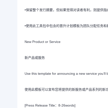
•保留整个发行摘要，但如果觉得对读者有利，则提供指
•使用此工具包中包含的晋升计划模板为团队分配任务和
New Product or Service
新产品或服务
Use this template for announcing a new service you’ll b
使用此模板可以宣布您将提供的新服务或产品系列的新
[Press Release Title：8-26words]