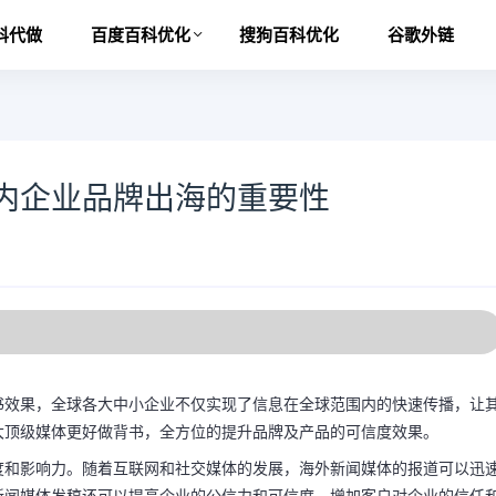
科代做
百度百科优化
搜狗百科优化
谷歌外链
内企业品牌出海的重要性
书效果，全球各大中小企业不仅实现了信息在全球范围内的快速传播，让
大顶级媒体更好做背书，全方位的提升品牌及产品的可信度效果。
度和影响力。随着互联网和社交媒体的发展，海外新闻媒体的报道可以迅