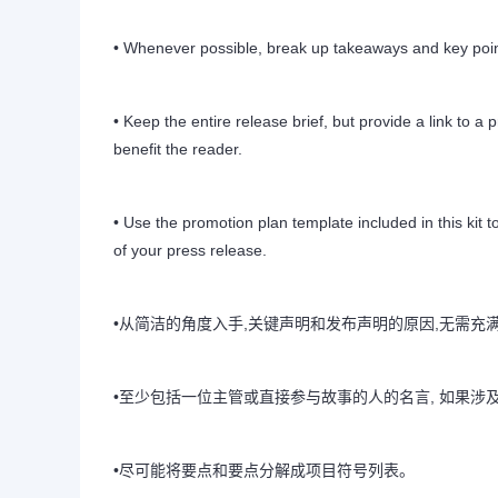
• Whenever possible, break up takeaways and key points
• Keep the entire release brief, but provide a link to a
benefit the reader.
• Use the promotion plan template included in this kit
of your press release.
•从简洁的角度入手,关键声明和发布声明的原因,无需充
•至少包括一位主管或直接参与故事的人的名言, 如果
•尽可能将要点和要点分解成项目符号列表。