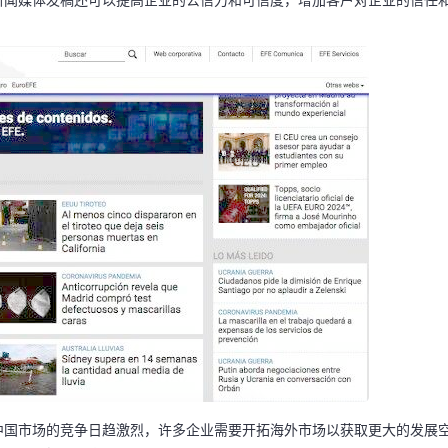
新闻媒体发稿还可以提高企业的公信力和可信度，增加客户对企业的信任
中国市场的竞争日趋激烈，许多企业需要开拓海外市场以获取更大的发展