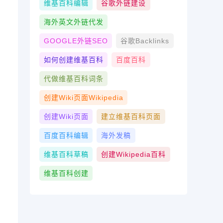
维基百科编辑
谷歌外链建设
海外英文外链代发
GOOGLE外链SEO
谷歌Backlinks
如何创建维基百科
百度百科
代做维基百科词条
创建wiki页面Wikipedia
创建wiki页面
建立维基百科页面
百度百科编辑
海外发稿
维基百科草稿
创建Wikipedia百科
维基百科创建