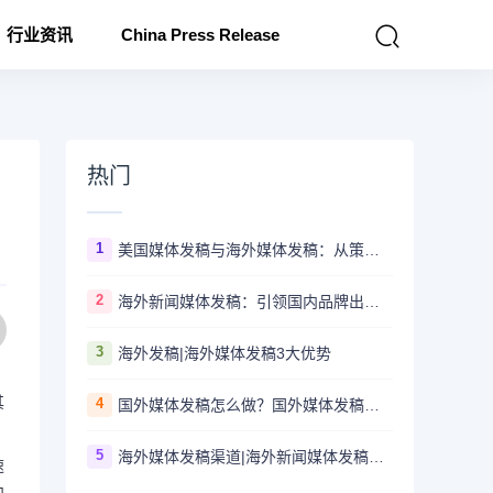
行业资讯
China Press Release
热门
1
美国媒体发稿与海外媒体发稿：从策略到执行的完整指南
2
海外新闻媒体发稿：引领国内品牌出海的翅膀
3
海外发稿|海外媒体发稿3大优势
其
4
国外媒体发稿怎么做？国外媒体发稿的方法有哪些？
5
海外媒体发稿渠道|海外新闻媒体发稿助力中国企业海外传播
速