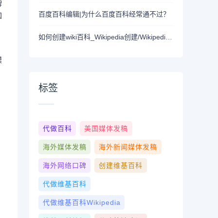
牌
百度百科编辑|为什么百度百科经常通不过？
国
如何创建wiki百科_Wikipedia创建/Wikipedia代创建
模
标签
代做百科
美国媒体发稿
海外媒体发稿
海外新闻媒体发稿
海外网络口碑
创建维基百科
代做维基百科
代做维基百科wikipedia