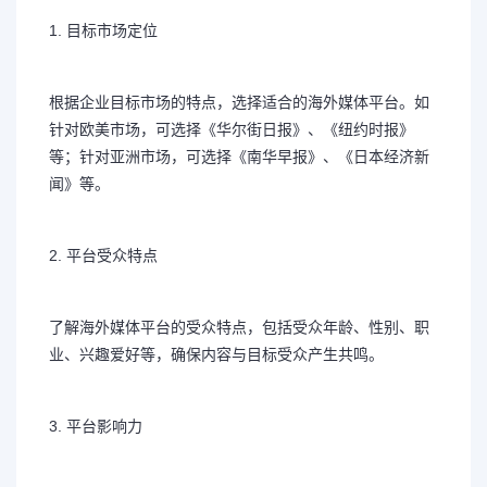
1. 目标市场定位
根据企业目标市场的特点，选择适合的海外媒体平台。如
针对欧美市场，可选择《华尔街日报》、《纽约时报》
等；针对亚洲市场，可选择《南华早报》、《日本经济新
闻》等。
2. 平台受众特点
了解海外媒体平台的受众特点，包括受众年龄、性别、职
业、兴趣爱好等，确保内容与目标受众产生共鸣。
3. 平台影响力