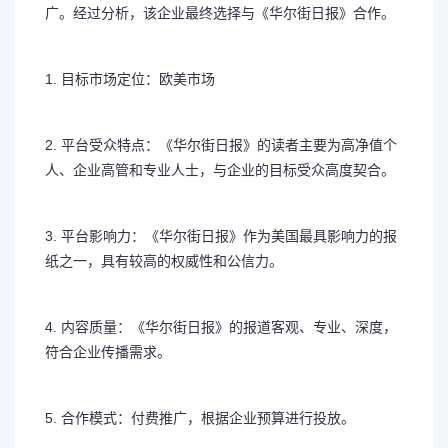
广。经过分析，该企业最终选择与《华尔街日报》合作。
1. 目标市场定位：欧美市场
2. 平台受众特点：《华尔街日报》的读者主要为高净值个
人、企业高管和专业人士，与企业的目标受众高度契合。
3. 平台影响力：《华尔街日报》作为美国最具影响力的报
纸之一，具有较高的权威性和公信力。
4. 内容质量：《华尔街日报》的报道客观、专业、深度，
符合企业传播需求。
5. 合作模式：付费推广，根据企业预算进行投放。