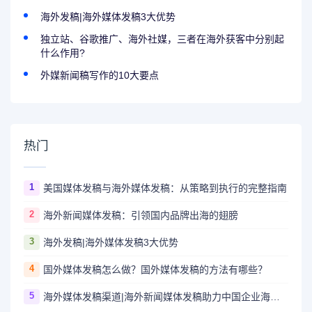
海外发稿|海外媒体发稿3大优势
独立站、谷歌推广、海外社媒，三者在海外获客中分别起
什么作用?
外媒新闻稿写作的10大要点
热门
1
美国媒体发稿与海外媒体发稿：从策略到执行的完整指南
2
海外新闻媒体发稿：引领国内品牌出海的翅膀
3
海外发稿|海外媒体发稿3大优势
4
国外媒体发稿怎么做？国外媒体发稿的方法有哪些？
5
海外媒体发稿渠道|海外新闻媒体发稿助力中国企业海外传播