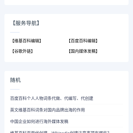
【服务导航】
【维基百科编辑】
【百度百科编辑】
【谷歌外链】
【国内媒体发稿】
随机
百度百科个人人物词条代做、代编写、代创建
英文维基百科词条对国内品牌出海的作用
中国企业如何进行海外媒体发稿