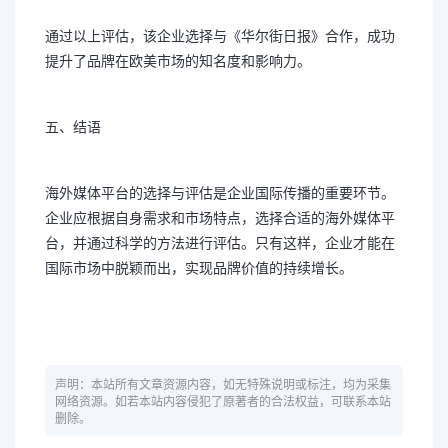
通过以上评估，该企业选择与《华尔街日报》合作，成功
提升了品牌在欧美市场的知名度和影响力。
五、结语
海外媒体平台的选择与评估是企业国际传播的重要环节。
企业应根据自身需求和市场特点，选择合适的海外媒体平
台，并通过科学的方法进行评估。只有这样，企业才能在
国际市场中脱颖而出，实现品牌价值的持续增长。
声明：本站所有文章资源内容，如无特殊说明或标注，均为采集
网络资源。如若本站内容侵犯了原著者的合法权益，可联系本站
删除。