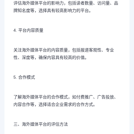
评估海外媒体平台的影响力，包括读者数量、访问量、品
牌知名度等，选择具有较高影响力的平台。
4. 平台内容质量
关注海外媒体平台的内容质量，包括报道客观性、专业
性、深度等，确保内容具有较高的价值。
5. 合作模式
了解海外媒体平台的合作模式，如付费推广、广告投放、
内容合作等，选择适合企业需求的合作方式。
三、海外媒体平台的评估方法