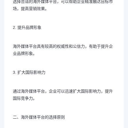
选择合适的海外媒体平台，可以帮助企业精准触达目标市
场，提高营销效果。
2. 提升品牌形象
海外媒体平台具有较高的权威性和公信力，有助于提升企
业品牌形象。
3. 扩大国际影响力
通过海外媒体平台，企业可以迅速扩大国际影响力，提升
国际竞争力。
二、海外媒体平台的选择原则