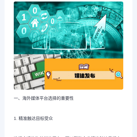
一、海外媒体平台选择的重要性
1. 精准触达目标受众