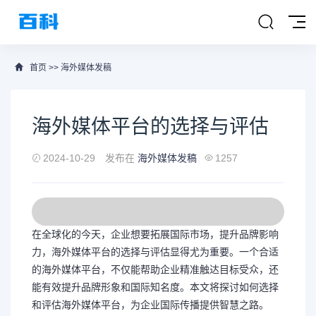
首页
>>
海外媒体发稿
海外媒体平台的选择与评估
2024-10-29
发布在
海外媒体发稿
1257
在全球化的今天，企业想要拓展国际市场，提升品牌影响
力，海外媒体平台的选择与评估显得尤为重要。一个合适
的海外媒体平台，不仅能帮助企业精准触达目标受众，还
能有效提升品牌形象和国际知名度。本文将探讨如何选择
和评估海外媒体平台，为企业国际传播提供智慧之路。