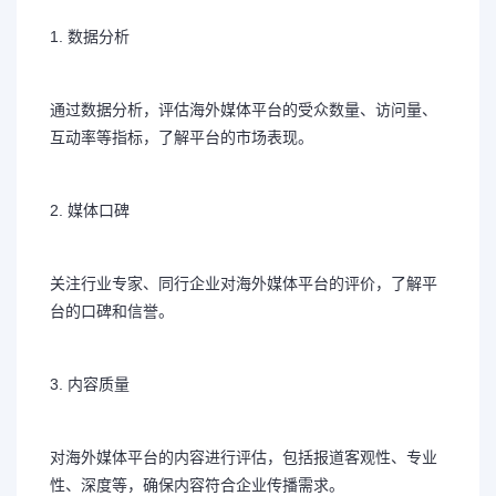
1. 数据分析
通过数据分析，评估海外媒体平台的受众数量、访问量、
互动率等指标，了解平台的市场表现。
2. 媒体口碑
关注行业专家、同行企业对海外媒体平台的评价，了解平
台的口碑和信誉。
3. 内容质量
对海外媒体平台的内容进行评估，包括报道客观性、专业
性、深度等，确保内容符合企业传播需求。