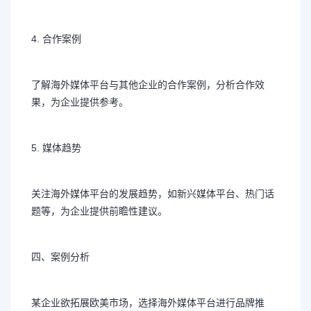
4. 合作案例
了解海外媒体平台与其他企业的合作案例，分析合作效
果，为企业提供参考。
5. 媒体趋势
关注海外媒体平台的发展趋势，如新兴媒体平台、热门话
题等，为企业提供前瞻性建议。
四、案例分析
某企业欲拓展欧美市场，选择海外媒体平台进行品牌推