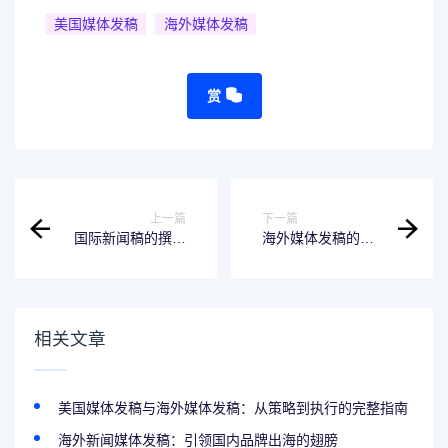
美国媒体发稿
海外媒体发稿
赏
上一篇
下一篇
国际新闻稿的撰写
海外媒体发稿的成
与翻译
本效益分析
相关文章
美国媒体发稿与海外媒体发稿：从策略到执行的完整指南
海外新闻媒体发稿：引领国内品牌出海的翅膀