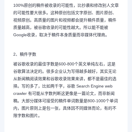
100%原创的稿件被收录的可能性，比抄袭和修改别人文章
的可能性要大很多。这种原创包括文字原创、图片原创、
视频原创。高质量的图片和视频都会提升稿件质量，稿件
质量越高，被谷歌收录的可能性越大。所以能不能被
Google收录，取决于稿件本身质量而非媒体代理商。
2、稿件字数
被谷歌收录的最佳字数是600-800个英文单纯左右，这是
谷歌算法决定的。很多企业认为写得越多越好，其实无论
从新闻稿阅读效果和谷歌收录效果来讲，都不是最佳的选
择。写的多了，比如两千字，谷歌 Search Engine web
crawler 有可能从字数判断这更像是一篇论文，而非新闻
稿。大部分媒体可接受的稿件单词数量是800-1000个单词
内，图片原则上是包一张，具体因不同媒体而论，有的不
限字数和图片。