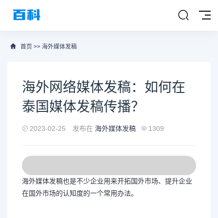
首页
>>
海外媒体发稿
海外网络媒体发稿：如何在
泰国媒体发稿传播？
2023-02-25
发布在
海外媒体发稿
1309
海外媒体发稿
也是不少企业用来开拓国外市场、提升企业
在国外市场的认知度的一个常用办法。