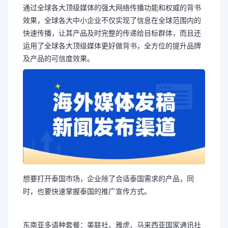
通过全球各大顶级媒体的强大网络传播功能和权威的背书
效果，全球各大中小企业不仅实现了信息在全球范围内的
快速传播，让其产品及时完整的传递给目标群体，而且还
运用了全球各大顶级媒体更好做背书，全方位的提升品牌
及产品的可信度效果。
想要打开泰国市场，企业除了合适泰国需求的产品，同
时，也要快速掌握泰国的推广宣传方式。
东南亚多语种套餐：美联社、雅虎、马来西亚国家通讯社