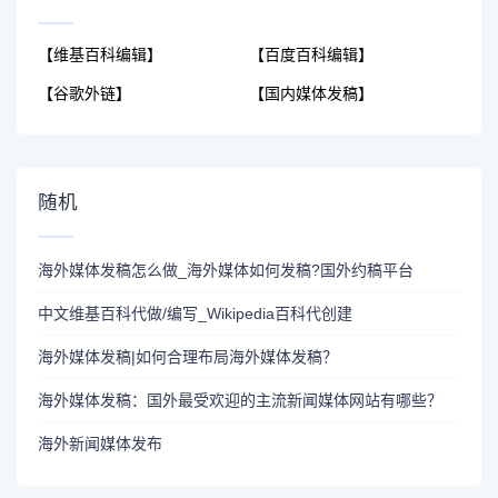
【维基百科编辑】
【百度百科编辑】
【谷歌外链】
【国内媒体发稿】
随机
海外媒体发稿怎么做_海外媒体如何发稿?国外约稿平台
中文维基百科代做/编写_Wikipedia百科代创建
海外媒体发稿|如何合理布局海外媒体发稿？
海外媒体发稿：国外最受欢迎的主流新闻媒体网站有哪些？
海外新闻媒体发布