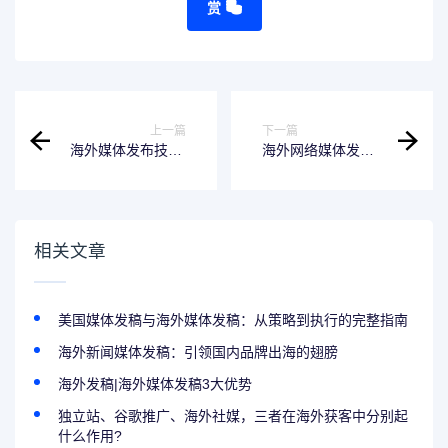
赏
上一篇
下一篇
海外媒体发布技巧|
海外网络媒体发稿
海外网络媒体发稿
的作用与注意事项
经验分享！
相关文章
美国媒体发稿与海外媒体发稿：从策略到执行的完整指南
海外新闻媒体发稿：引领国内品牌出海的翅膀
海外发稿|海外媒体发稿3大优势
独立站、谷歌推广、海外社媒，三者在海外获客中分别起
什么作用?