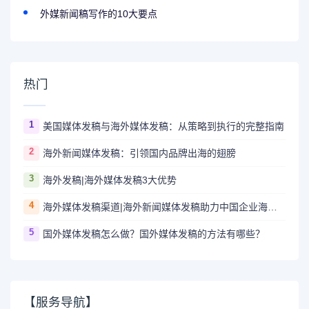
外媒新闻稿写作的10大要点
热门
1
美国媒体发稿与海外媒体发稿：从策略到执行的完整指南
2
海外新闻媒体发稿：引领国内品牌出海的翅膀
3
海外发稿|海外媒体发稿3大优势
4
海外媒体发稿渠道|海外新闻媒体发稿助力中国企业海外传播
5
国外媒体发稿怎么做？国外媒体发稿的方法有哪些？
【服务导航】