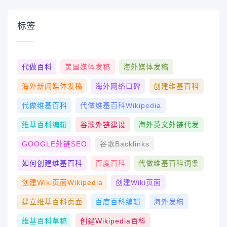
标签
代做百科
美国媒体发稿
海外媒体发稿
海外新闻媒体发稿
海外网络口碑
创建维基百科
代做维基百科
代做维基百科wikipedia
维基百科编辑
谷歌外链建设
海外英文外链代发
GOOGLE外链SEO
谷歌Backlinks
如何创建维基百科
百度百科
代做维基百科词条
创建wiki页面Wikipedia
创建wiki页面
建立维基百科页面
百度百科编辑
海外发稿
维基百科草稿
创建Wikipedia百科