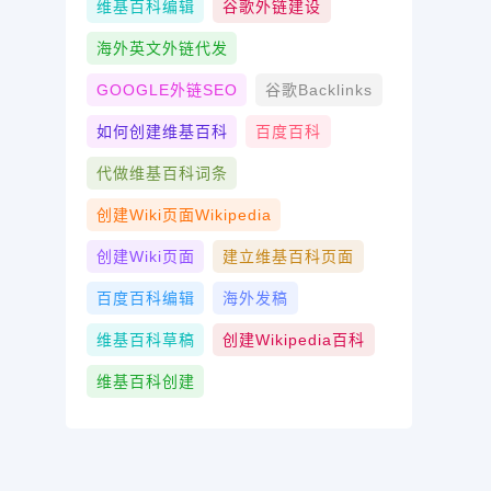
维基百科编辑
谷歌外链建设
海外英文外链代发
GOOGLE外链SEO
谷歌Backlinks
如何创建维基百科
百度百科
代做维基百科词条
创建wiki页面Wikipedia
创建wiki页面
建立维基百科页面
百度百科编辑
海外发稿
维基百科草稿
创建Wikipedia百科
维基百科创建