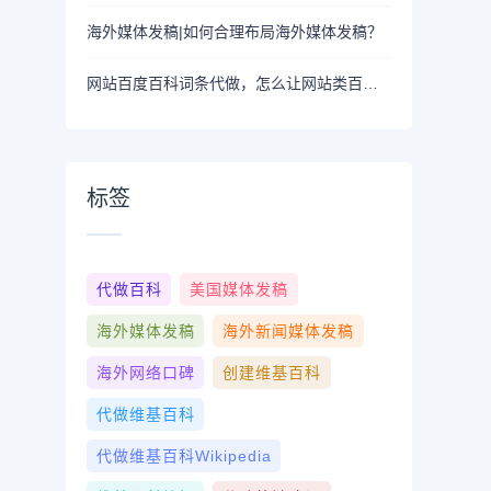
海外媒体发稿|如何合理布局海外媒体发稿？
网站百度百科词条代做，怎么让网站类百度百科更易通过？
标签
代做百科
美国媒体发稿
海外媒体发稿
海外新闻媒体发稿
海外网络口碑
创建维基百科
代做维基百科
代做维基百科wikipedia