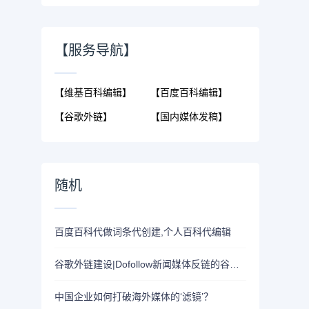
【服务导航】
【维基百科编辑】
【百度百科编辑】
【谷歌外链】
【国内媒体发稿】
随机
百度百科代做词条代创建,个人百科代编辑
谷歌外链建设|Dofollow新闻媒体反链的谷歌官网排名提升的作用
​中国企业如何打破海外媒体的‘滤镜’？