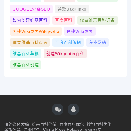
GOOGLE外链SEO
谷歌Backlinks
如何创建维基百科
百度百科
代做维基百科词条
创建wiki页面Wikipedia
创建wiki页面
建立维基百科页面
百度百科编辑
海外发稿
维基百科草稿
创建Wikipedia百科
维基百科创建
海外媒体发稿
维基百科代做
百度百科优化
搜狗百科优化
China Press Release
谷歌外链
行业资讯
XML地图