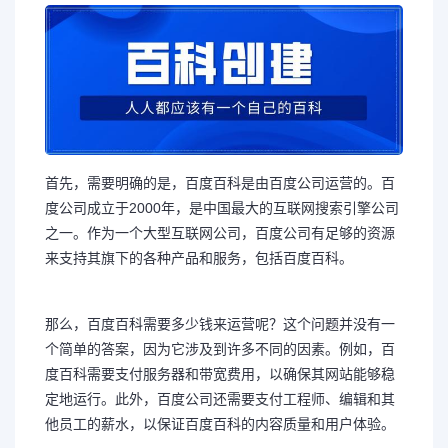
首先，需要明确的是，百度百科是由百度公司运营的。百
度公司成立于2000年，是中国最大的互联网搜索引擎公司
之一。作为一个大型互联网公司，百度公司有足够的资源
来支持其旗下的各种产品和服务，包括百度百科。
那么，百度百科需要多少钱来运营呢？这个问题并没有一
个简单的答案，因为它涉及到许多不同的因素。例如，百
度百科需要支付服务器和带宽费用，以确保其网站能够稳
定地运行。此外，百度公司还需要支付工程师、编辑和其
他员工的薪水，以保证百度百科的内容质量和用户体验。