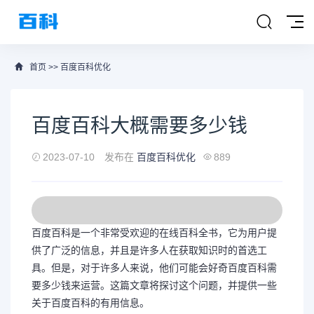
首页
>>
百度百科优化
百度百科大概需要多少钱
2023-07-10
发布在
百度百科优化
889
百度百科是一个非常受欢迎的在线百科全书，它为用户提
供了广泛的信息，并且是许多人在获取知识时的首选工
具。但是，对于许多人来说，他们可能会好奇百度百科需
要多少钱来运营。这篇文章将探讨这个问题，并提供一些
关于百度百科的有用信息。