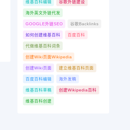
维基百科编辑
谷歌外链建设
海外英文外链代发
GOOGLE外链SEO
谷歌Backlinks
如何创建维基百科
百度百科
代做维基百科词条
创建wiki页面Wikipedia
创建wiki页面
建立维基百科页面
百度百科编辑
海外发稿
维基百科草稿
创建Wikipedia百科
维基百科创建