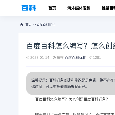
首页
海外媒体发稿
维基百
首页
>>
百度百科优化
百度百科怎么编写？怎么创
2023-01-14
发布在
百度百科优化
1281
温馨提示：百科词条创建和修改都是免费，绝不存在
你时间，可以委托俺协助编写而已。
百度百科怎么编写？怎么创建百度百科词条？
昨天看到了一篇文章，标题忘记了，不过文章内