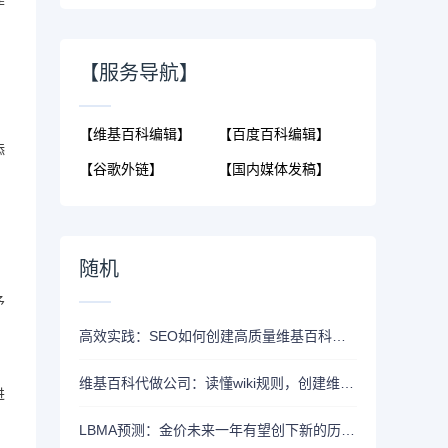
【服务导航】
【维基百科编辑】
【百度百科编辑】
添
【谷歌外链】
【国内媒体发稿】
随机
予
高效实践：SEO如何创建高质量维基百科外链？
维基百科代做公司：读懂wiki规则，创建维基百科
进
LBMA预测：金价未来一年有望创下新的历史纪录