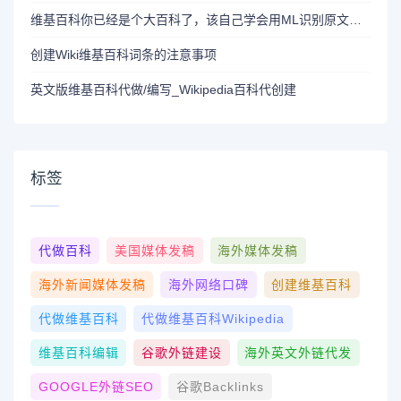
维基百科你已经是个大百科了，该自己学会用ML识别原文出处了
​创建Wiki维基百科词条的注意事项
英文版维基百科代做/编写_Wikipedia百科代创建
标签
代做百科
美国媒体发稿
海外媒体发稿
海外新闻媒体发稿
海外网络口碑
创建维基百科
代做维基百科
代做维基百科wikipedia
维基百科编辑
谷歌外链建设
海外英文外链代发
GOOGLE外链SEO
谷歌Backlinks