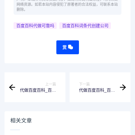
网络资源。如若本站内容侵犯了原著者的合法权益，可联系本站
删除。
百度百科代做可靠吗
百度百科词条代创建公司
赏
上一篇
下一篇
代做百度百科_百度
代做百度百科_百度
百科代创建|创建百
百科代做创建,公司|
度百科的重要性、
品牌|个人词条怎么
百度百科与新闻发
做
稿的重要关系
相关文章