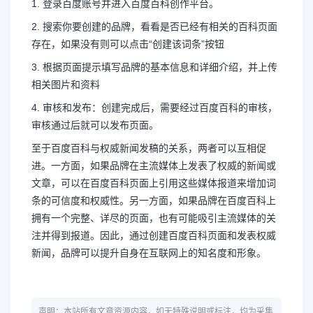
1. 登录百度账号并进入百度百科创作平台。
2. 搜索你要创建的品牌，看看是否已经有相关的百科页面
存在，如果没有则可以点击“创建该词条”按钮
3. 根据页面提示填写品牌的基本信息和详细介绍，并上传
相关图片和资料
4. 审核和发布：创建完成后，需要经过百度百科的审核，
审核通过后就可以发布页面。
至于百度百科与权威新闻发稿的关系，两者可以互相促
进。一方面，如果品牌在主流媒体上发表了权威的新闻或
文章，可以在百度百科页面上引用这些媒体报道来增加词
条的可信度和权威性。另一方面，如果品牌在百度百科上
拥有一个完整、详尽的页面，也有可能吸引主流媒体的关
注并得到报道。因此，通过创建百度百科页面和发表权威
新闻，品牌可以提升自身在互联网上的知名度和形象。
声明：本站所有文章资源内容，如无特殊说明或标注，均为采集